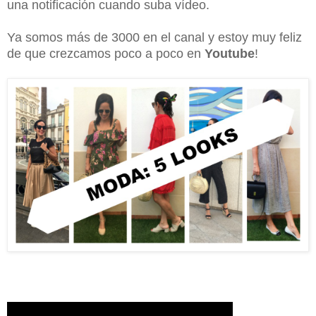
una notificación cuando suba vídeo.
Ya somos más de 3000 en el canal y estoy muy feliz
de que crezcamos poco a poco en
Youtube
!