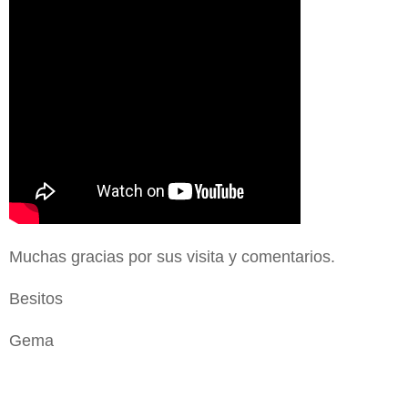
Muchas gracias por sus visita y comentarios.
Besitos
Gema