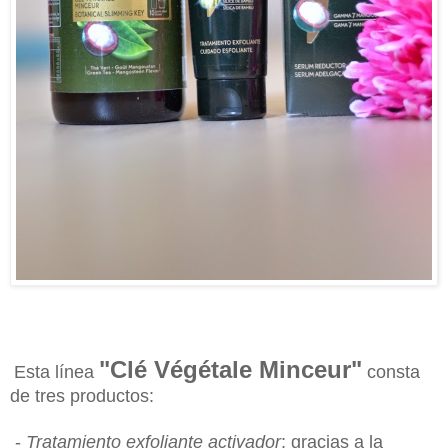
"Clé Végétale Minceur"
Esta línea
consta
de tres productos:
-
Tratamiento exfoliante activador
: gracias a la