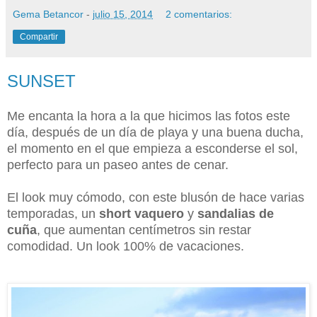
Gema Betancor
-
julio 15, 2014
2 comentarios:
Compartir
SUNSET
Me encanta la hora a la que hicimos las fotos este
día, después de un día de playa y una buena ducha,
el momento en el que empieza a esconderse el sol,
perfecto para un paseo antes de cenar.
El look muy cómodo, con este blusón de hace varias
temporadas, un
short vaquero
y
sandalias de
cuña
, que aumentan centímetros sin restar
comodidad. Un look 100% de vacaciones.