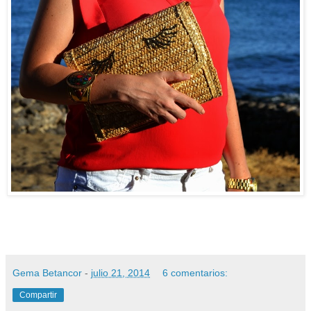
Gema Betancor
-
julio 21, 2014
6 comentarios:
Compartir