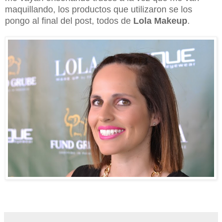
maquillando, los productos que utilizaron se los
pongo al final del post, todos de
Lola Makeup
.