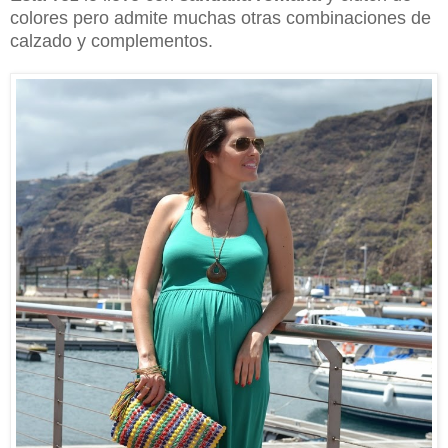
colores pero admite muchas otras combinaciones de
calzado y complementos.