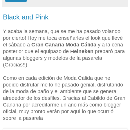
Black and Pink
Y acaba la semana, que se me ha pasado volando
por cierto! Hoy me toca enseñarles el look que llevé
el sábado a
Gran Canaria Moda Cálida
y a la cena
posterior que el equipazo de
Heineken
preparó para
algunas bloggers y modelos de la pasarela
(Gracias!!)
Como en cada edición de Moda Cálida que he
podido disfrutar me lo he pasado genial, disfrutando
de la moda de baño y el ambiente que se genera
alrededor de los desfiles. Gracias al Cabildo de Gran
Canaria por acreditarme un año más como blogger
oficial, muy pronto verán por aquí lo que ocurrió
sobre la pasarela