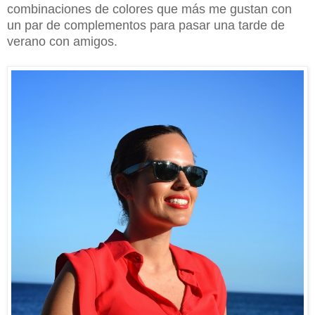
combinaciones de colores que más me gustan con
un par de complementos para pasar una tarde de
verano con amigos.