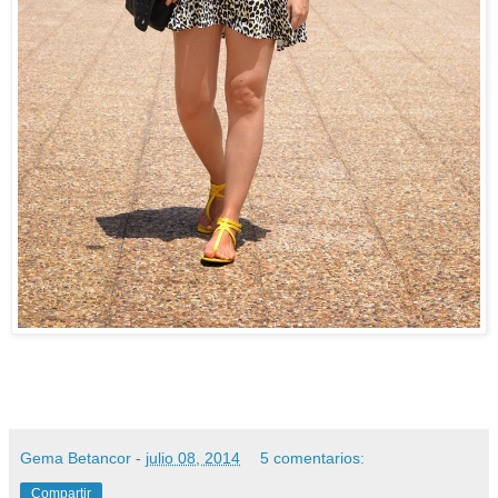
Gema Betancor
-
julio 08, 2014
5 comentarios:
Compartir