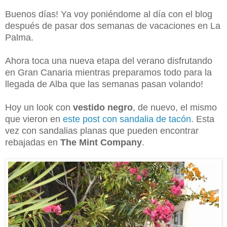
Buenos días! Ya voy poniéndome al día con el blog
después de pasar dos semanas de vacaciones en La
Palma.
Ahora toca una nueva etapa del verano disfrutando
en Gran Canaria mientras preparamos todo para la
llegada de Alba que las semanas pasan volando!
Hoy un look con
vestido negro
, de nuevo, el mismo
que vieron en
este post con sandalia de tacón
. Esta
vez con sandalias planas que pueden encontrar
rebajadas en
The Mint Company
.