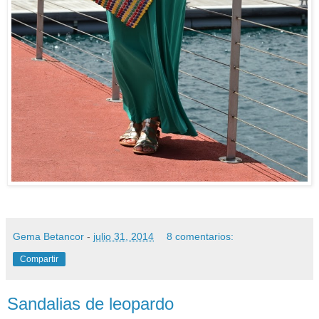
Gema Betancor
-
julio 31, 2014
8 comentarios:
Compartir
Sandalias de leopardo