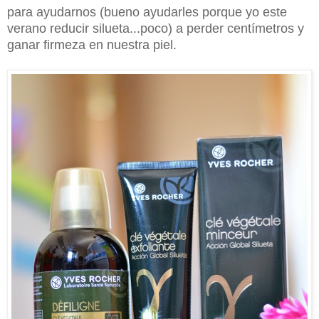
para ayudarnos (bueno ayudarles porque yo este
verano reducir silueta...poco) a perder centímetros y
ganar firmeza en nuestra piel.