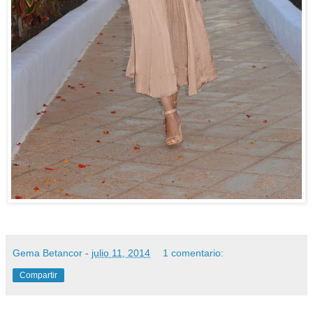
Gema Betancor
-
julio 11, 2014
1 comentario:
Compartir