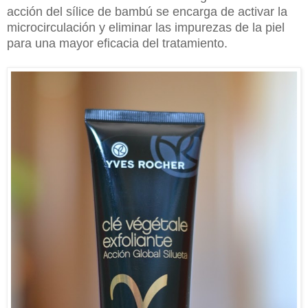
acción del sílice de bambú se encarga de activar la
microcirculación y eliminar las impurezas de la piel
para una mayor eficacia del tratamiento.