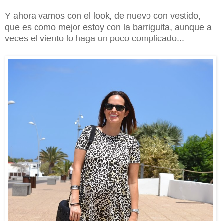
Y ahora vamos con el look, de nuevo con vestido,
que es como mejor estoy con la barriguita, aunque a
veces el viento lo haga un poco complicado...