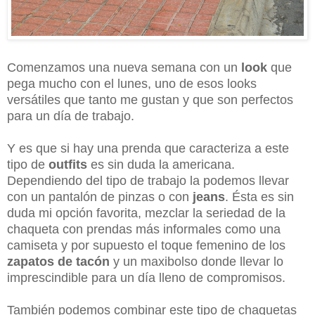
Comenzamos una nueva semana con un
look
que
pega mucho con el lunes, uno de esos looks
versátiles que tanto me gustan y que son perfectos
para un día de trabajo.
Y es que si hay una prenda que caracteriza a este
tipo de
outfits
es sin duda la americana.
Dependiendo del tipo de trabajo la podemos llevar
con un pantalón de pinzas o con
jeans
. Ésta es sin
duda mi opción favorita, mezclar la seriedad de la
chaqueta con prendas más informales como una
camiseta y por supuesto el toque femenino de los
zapatos de tacón
y un maxibolso donde llevar lo
imprescindible para un día lleno de compromisos.
También podemos combinar este tipo de chaquetas