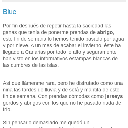
Blue
Por fin después de repetir hasta la saciedad las
ganas que tenía de ponerme prendas de
abrigo
,
este fin de semana lo hemos tenido pasado por agua
y por nieve. A un mes de acabar el invierno, éste ha
llegado a Canarias por todo lo alto y seguramente
han visto en los informativos estampas blancas de
las cumbres de las islas.
Así que llámenme rara, pero he disfrutado como una
niña las tardes de lluvia y de sofá y mantita de este
fin de semana. Con prendas cómodas como
jerseys
gordos y abrigos con los que no he pasado nada de
frío.
Sin pensarlo demasiado me quedó un