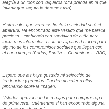
alegría a un look con vaqueros (otra prenda en la que
invertir que seguro le daremos uso).
Y otro color que veremos hasta la saciedad será el
amarillo
. He encontrado este vestido que me parece
precioso. Combinado con sandalias de cuña para
looks más informales o con un zapatos de tacón para
alguno de los compromisos sociales que llegan con
el buen tiempo (Bodas, Bautizos, Comuniones...BBC)
.
Espero que les haya gustado mi selección de
tendencias y prendas. Pueden acceder a ellas
pinchando sobre la imagen.
Ustedes aprovechan las rebajas para comprar ropa
de primavera? Cuéntenme si han encontrado alguna
que merezca la pena!