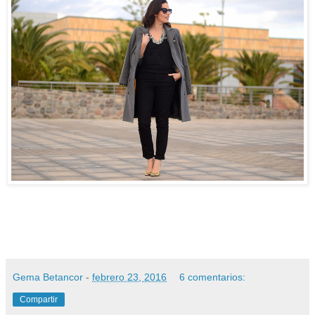
Gema Betancor
-
febrero 23, 2016
6 comentarios:
Compartir