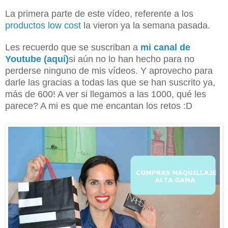
La primera parte de este vídeo, referente a los
productos low cost
la vieron ya la semana pasada.
Les recuerdo que se suscriban a
mi canal de
Youtube (aquí)
si aún no lo han hecho para no
perderse ninguno de mis vídeos. Y aprovecho para
darle las gracias a todas las que se han suscrito ya,
más de 600! A ver si llegamos a las 1000, qué les
parece? A mi es que me encantan los retos :D