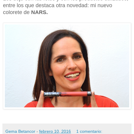
entre los que destaca otra novedad: mi nuevo
colorete de
NARS.
Gema Betancor
-
febrero 10, 2016
1 comentario: