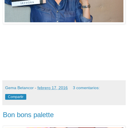
Gema Betancor
-
febrero 17, 2016
3 comentarios:
Compartir
Bon bons palette