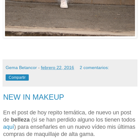
Gema Betancor
-
febrero 22, 2016
2 comentarios:
Compartir
NEW IN MAKEUP
En el post de hoy repito temática, de nuevo un post
de
belleza
(si se han perdido alguno los tienen todos
aquí
) para enseñarles en un nuevo vídeo mis últimas
compras de maquillaje de alta gama.