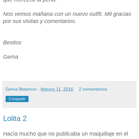
Nos vemos mañana con un nuevo outfit. Mil gracias
por sus visitas y comentarios.
Besitos
Gema
Gema Betancor
-
febrero 11, 2016
2 comentarios:
Compartir
Lolita 2
Hacía mucho que no publicaba un maquillaje en el