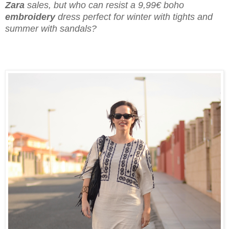
Zara
sales, but who can resist a 9,99€ boho
embroidery
dress perfect for winter with tights and
summer with sandals?