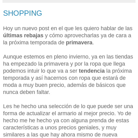
SHOPPING
Hoy un nuevo post en el que les quiero hablar de las
últimas rebajas
y cómo aprovecharlas ya de cara a
la próxima temporada de
primavera
.
Aunque estemos en pleno invierno, ya en las tiendas
ha empezado la primavera y por la ropa que llega
podemos intuir lo que va a ser
tendencia
la próxima
temporada y así hacernos con ropa que estará de
moda a muy buen precio, además de básicos que
nunca deben faltar.
Les he hecho una selección de lo que puede ser una
forma de actualizar el armario al mejor precio. Yo de
hecho me he hecho ya con alguna prenda de estas
características a unos precios geniales, y muy
similares a las que hay ahora mismo de nueva