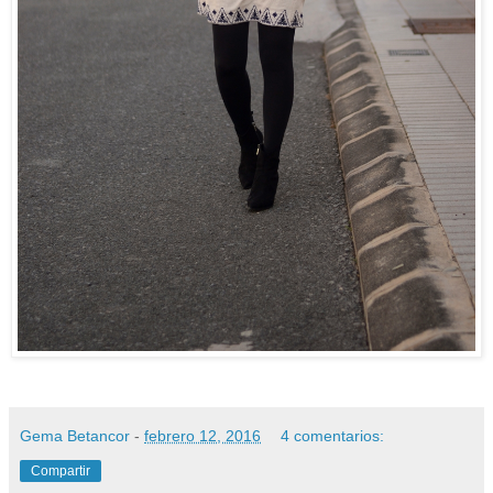
Gema Betancor
-
febrero 12, 2016
4 comentarios:
Compartir