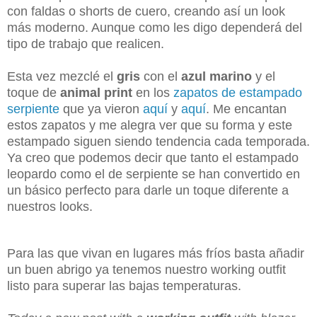
con faldas o shorts de cuero, creando así un look
más moderno. Aunque como les digo dependerá del
tipo de trabajo que realicen.
Esta vez mezclé el
gris
con el
azul marino
y el
toque de
animal print
en los
zapatos de estampado
serpiente
que ya vieron
aquí
y
aquí
. Me encantan
estos zapatos y me alegra ver que su forma y este
estampado siguen siendo tendencia cada temporada.
Ya creo que podemos decir que tanto el estampado
leopardo como el de serpiente se han convertido en
un básico perfecto para darle un toque diferente a
nuestros looks.
Para las que vivan en lugares más fríos basta añadir
un buen abrigo ya tenemos nuestro working outfit
listo para superar las bajas temperaturas.