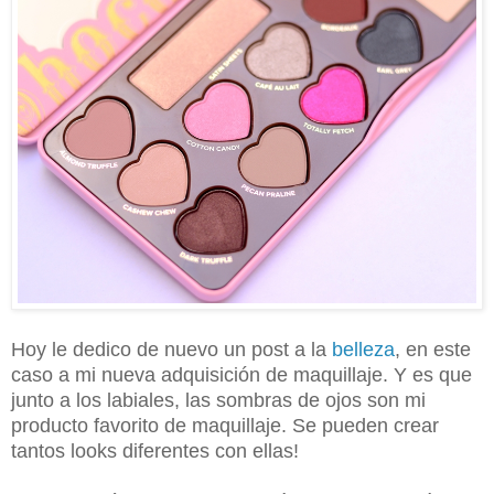
Hoy le dedico de nuevo un post a la
belleza
, en este
caso a mi nueva adquisición de maquillaje. Y es que
junto a los labiales, las sombras de ojos son mi
producto favorito de maquillaje. Se pueden crear
tantos looks diferentes con ellas!