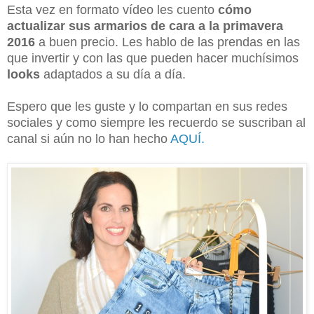
Esta vez en formato vídeo les cuento
cómo
actualizar sus armarios de cara a la primavera
2016
a buen precio. Les hablo de las prendas en las
que invertir y con las que pueden hacer muchísimos
looks
adaptados a su día a día.
Espero que les guste y lo compartan en sus redes
sociales y como siempre les recuerdo se suscriban al
canal si aún no lo han hecho
AQUÍ.