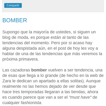
Compartir
BOMBER
Supongo que la mayoría de ustedes, si siguen un
blog de moda, es porque están al tanto de las
tendencias del momento. Pero por si acaso hay
alguna despistada aún, en el post de hoy les voy a
hablar de una de las tendencias que más veremos la
próxima primavera.
Las cazadoras
bomber
vuelven a ser tendencia, una
de esas que llega a lo grande (de hecho en la web de
Zara le dedican un apartado a ellas solitas). Aunque
realmente no las hemos dejado de ver desde que
hace tres temporadas llegaran a las tiendas, ahora
es cuando parece que van a ser el
"must have"
de
cualquier
fashionista.