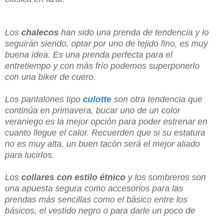
Los
chalecos
han sido una prenda de tendencia y lo
seguirán siendo, optar por uno de tejido fino, es muy
buena idea. Es una prenda perfecta para el
entretiempo y con más frío podemos superponerlo
con una biker de cuero.
Los pantalones tipo
culotte
son otra tendencia que
continúa en primavera, bucar uno de un color
veraniego es la mejor opción para poder estrenar en
cuanto llegue el calor. Recuerden que si su estatura
no es muy alta, un buen tacón será el mejor aliado
para lucirlos.
Los
collares con estilo étnico
y los sombreros son
una apuesta segura como accesorios para las
prendas más sencillas como el básico entre los
básicos, el vestido negro o para darle un poco de