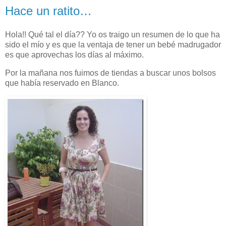
Hace un ratito…
Hola!! Qué tal el día?? Yo os traigo un resumen de lo que ha
sido el mío y es que la ventaja de tener un bebé madrugador
es que aprovechas los días al máximo.
Por la mañana nos fuimos de tiendas a buscar unos bolsos
que había reservado en Blanco.