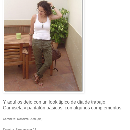
Y aquí os dejo con un look típico de día de trabajo.
Camiseta y pantalón básicos, con algunos complementos.
Camiseta: Massimo Dutti (old)
Zapatos: Zara verano 09