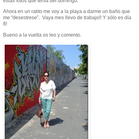
estas fotos que tenía del domingo.
Ahora en un ratito me voy a la playa a darme un baño que
me “desestrese”. Vaya mes llevo de trabajo!! Y sólo es día
8!
Bueno a la vuelta os leo y comento.