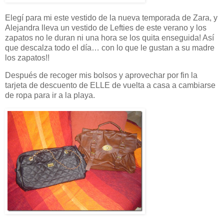
Elegí para mi este vestido de la nueva temporada de Zara, y
Alejandra lleva un vestido de Lefties de este verano y los
zapatos no le duran ni una hora se los quita enseguida! Así
que descalza todo el día… con lo que le gustan a su madre
los zapatos!!
Después de recoger mis bolsos y aprovechar por fin la
tarjeta de descuento de ELLE de vuelta a casa a cambiarse
de ropa para ir a la playa.