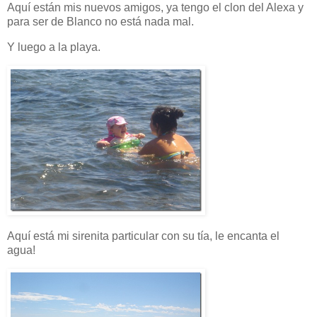
Aquí están mis nuevos amigos, ya tengo el clon del Alexa y
para ser de Blanco no está nada mal.
Y luego a la playa.
Aquí está mi sirenita particular con su tía, le encanta el
agua!