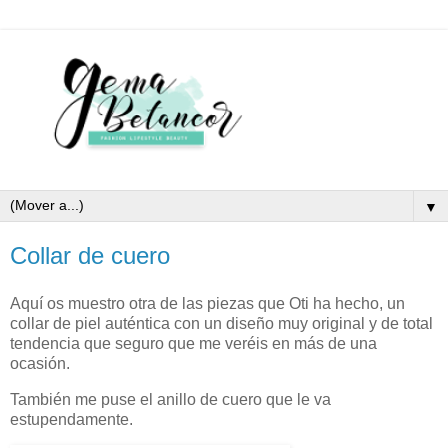
▼
Collar de cuero
Aquí os muestro otra de las piezas que Oti ha hecho, un
collar de piel auténtica con un diseño muy original y de total
tendencia que seguro que me veréis en más de una
ocasión.
También me puse el anillo de cuero que le va
estupendamente.