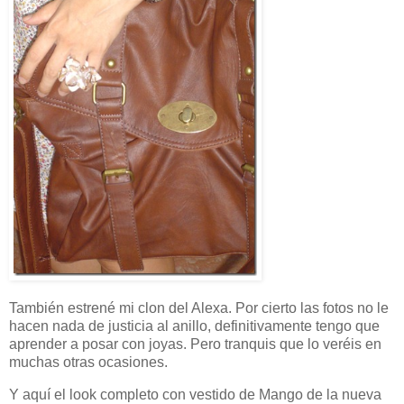
También estrené mi clon del Alexa. Por cierto las fotos no le
hacen nada de justicia al anillo, definitivamente tengo que
aprender a posar con joyas. Pero tranquis que lo veréis en
muchas otras ocasiones.
Y aquí el look completo con vestido de Mango de la nueva