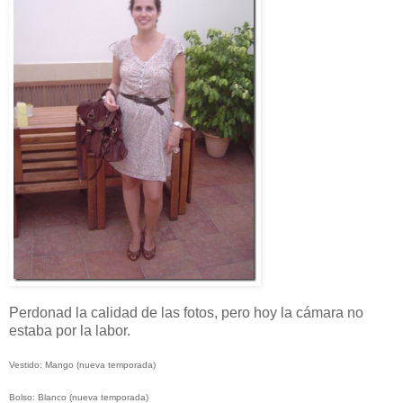
Perdonad la calidad de las fotos, pero hoy la cámara no
estaba por la labor.
Vestido: Mango (nueva temporada)
Bolso: Blanco (nueva temporada)