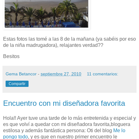
Estas fotos las tomé a las 8 de la mañana (ya sabéis por eso
de la niña madrugadora), relajantes verdad??
Besitos
Gema Betancor
-
septiembre 27, 2010
11 comentarios:
Compartir
Encuentro con mi diseñadora favorita
Hola!! Ayer tuve una tarde de lo más entretenida y especial y
es que volví a quedar con mi diseñadora favorita,bloguera
estilosa y además fantástica persona: Oti del blog
Me lo
pongo todo
, y es que en nuestro primer encuentro le