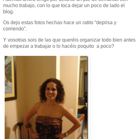
mucho trabajo, con lo que toca dejar un poco de lado el
blog.
Os dejo estas fotos hechas hace un ratito “deprisa y
corriendo”.
Y vosotras sois de las que queréis organizar todo bien antes
de empezar a trabajar o lo hacéis poquito a poco?