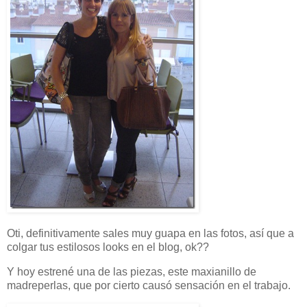
Oti, definitivamente sales muy guapa en las fotos, así que a
colgar tus estilosos looks en el blog, ok??
Y hoy estrené una de las piezas, este maxianillo de
madreperlas, que por cierto causó sensación en el trabajo.