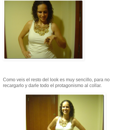
Como veis el resto del look es muy sencillo, para no
recargarlo y darle todo el protagonismo al collar.