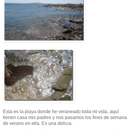
Esta es la playa donde he veraneado toda mi vida, aquí
tienen casa mis padres y nos pasamos los fines de semana
de verano en ella. Es una delicia.