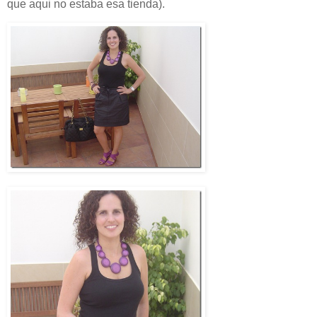
que aqui no estaba esa tienda).