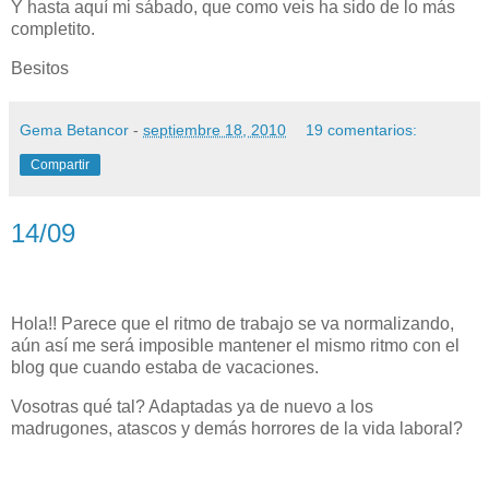
Y hasta aquí mi sábado, que como veis ha sido de lo más
completito.
Besitos
Gema Betancor
-
septiembre 18, 2010
19 comentarios:
Compartir
14/09
Hola!! Parece que el ritmo de trabajo se va normalizando,
aún así me será imposible mantener el mismo ritmo con el
blog que cuando estaba de vacaciones.
Vosotras qué tal? Adaptadas ya de nuevo a los
madrugones, atascos y demás horrores de la vida laboral?