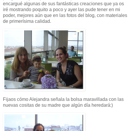
encargué algunas de sus fantásticas creaciones que ya os
iré mostrando poquito a poco y ayer las pude tener en mi
poder, mejores aún que en las fotos del blog, con materiales
de primerísima calidad.
Fijaos cómo Alejandra señala la bolsa maravillada con las
nuevas cositas de su madre que algún día heredará:)