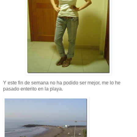
Y este fin de semana no ha podido ser mejor, me lo he
pasado enterito en la playa.