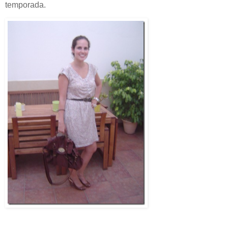
temporada.