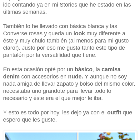
ido contando ya en mi Stories que he estado en las
últimas semanas.
También lo he llevado con básica blanca y las
Converse rosas y queda un
look
muy diferente a
éste y muy chulo también (al menos para mi gusto
claro!). Justo por eso me gusta tanto este tipo de
pantalón por la versatilidad que tiene.
En esta ocasión opté por un
básico
, la
camisa
denim
con accesorios en
nude.
Y aunque no soy
nada amiga de llevar zapato y bolso del mismo color,
necesitaba uno grandote para llevar todo lo
necesario y éste era el que mejor le iba.
Y esto es todo por hoy, les dejo ya con el
outfit
que
espero que les guste.