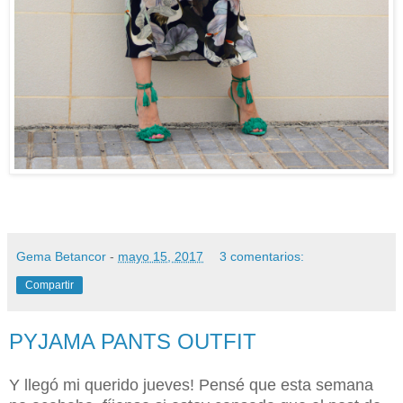
Gema Betancor
-
mayo 15, 2017
3 comentarios:
Compartir
PYJAMA PANTS OUTFIT
Y llegó mi querido jueves! Pensé que esta semana