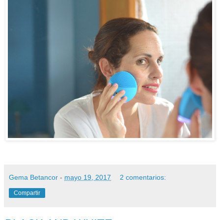
Gema Betancor
-
mayo 19, 2017
2 comentarios:
Compartir