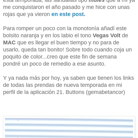
me conquistaron el año pasado y me hice con unas
rojas que ya vieron
en este post.
Para romper un poco con la monotonía añadí este
bolsito naranja y en los labio el tono
Vegas Volt
de
MAC
que es llegar el buen tiempo y no para de
usarlo, queda tan bonito! Sobre todo cuando coja un
poquito de color...creo que este fin de semana
pondré un poco de remedio a ese asunto.
Y ya nada más por hoy, ya saben que tienen los links
de todas las prendas de nueva temporada en mi
perfil de la aplicación 21. Buttons (gemabetancor)