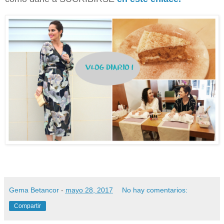
Gema Betancor
-
mayo 28, 2017
No hay comentarios:
Compartir