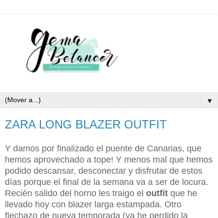
▼
ZARA LONG BLAZER OUTFIT
Y damos por finalizado el puente de Canarias, que
hemos aprovechado a tope! Y menos mal que hemos
podido descansar, desconectar y disfrutar de estos
días porque el final de la semana va a ser de locura.
Recién salido del horno les traigo el
outfit
que he
llevado hoy con blazer larga estampada. Otro
flechazo de nueva temporada (ya he perdido la