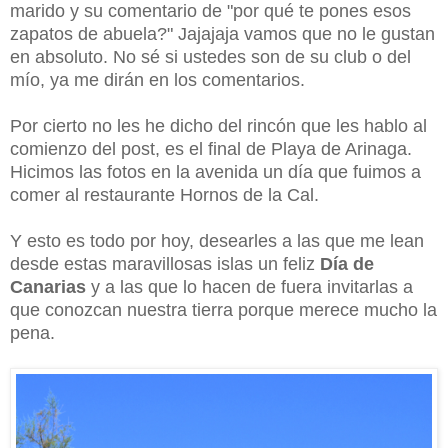
marido y su comentario de "por qué te pones esos
zapatos de abuela?" Jajajaja vamos que no le gustan
en absoluto. No sé si ustedes son de su club o del
mío, ya me dirán en los comentarios.
Por cierto no les he dicho del rincón que les hablo al
comienzo del post, es el final de Playa de Arinaga.
Hicimos las fotos en la avenida un día que fuimos a
comer al restaurante Hornos de la Cal.
Y esto es todo por hoy, desearles a las que me lean
desde estas maravillosas islas un feliz
Día de
Canarias
y a las que lo hacen de fuera invitarlas a
que conozcan nuestra tierra porque merece mucho la
pena.