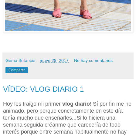
Gema Betancor
-
mayo 29, 2017
No hay comentarios:
Compartir
VÍDEO: VLOG DIARIO 1
Hoy les traigo mi primer
vlog diario
! Sí por fin me he
animado, pero porque concretamente en este día
tenía mucho que enseñarles...Si lo hiciera una
semana seguida créanme que carecería de todo
interés porque entre semana habitualmente no hay