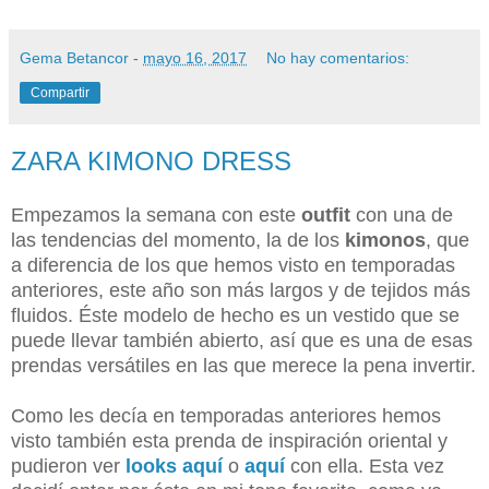
Gema Betancor
-
mayo 16, 2017
No hay comentarios:
Compartir
ZARA KIMONO DRESS
Empezamos la semana con este
outfit
con una de
las tendencias del momento, la de los
kimonos
, que
a diferencia de los que hemos visto en temporadas
anteriores, este año son más largos y de tejidos más
fluidos. Éste modelo de hecho es un vestido que se
puede llevar también abierto, así que es una de esas
prendas versátiles en las que merece la pena invertir.
Como les decía en temporadas anteriores hemos
visto también esta prenda de inspiración oriental y
pudieron ver
looks aquí
o
aquí
con ella. Esta vez