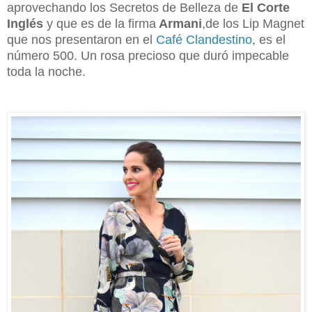
aprovechando los Secretos de Belleza de
El Corte
Inglés
y que es de la firma
Armani
,de los Lip Magnet
que nos presentaron en el
Café Clandestino
, es el
número 500. Un rosa precioso que duró impecable
toda la noche.