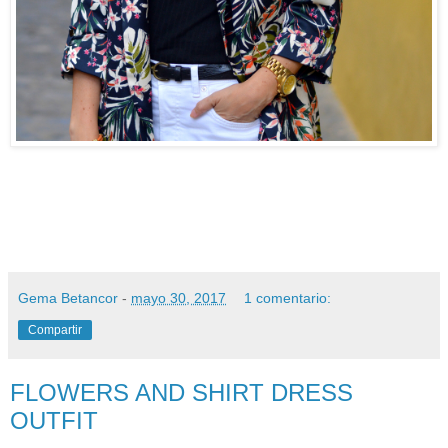
Gema Betancor
-
mayo 30, 2017
1 comentario:
Compartir
FLOWERS AND SHIRT DRESS
OUTFIT