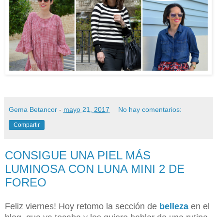
Gema Betancor
-
mayo 21, 2017
No hay comentarios:
Compartir
CONSIGUE UNA PIEL MÁS
LUMINOSA CON LUNA MINI 2 DE
FOREO
Feliz viernes! Hoy retomo la sección de
belleza
en el