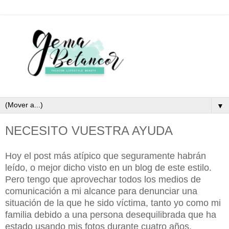
▼
NECESITO VUESTRA AYUDA
Hoy el post más atípico que seguramente habrán
leído, o mejor dicho visto en un blog de este estilo.
Pero tengo que aprovechar todos los medios de
comunicación a mi alcance para denunciar una
situación de la que he sido víctima, tanto yo como mi
familia debido a una persona desequilibrada que ha
estado usando mis fotos durante cuatro años,