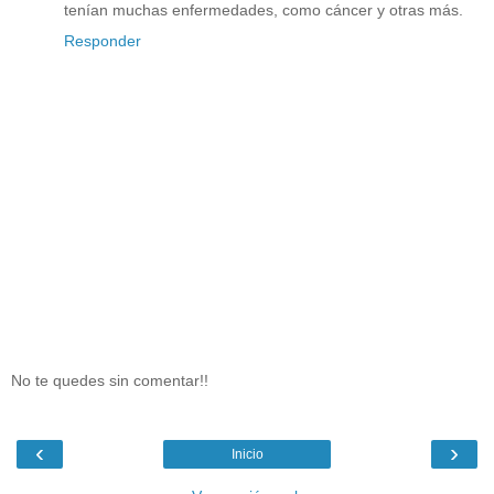
tenían muchas enfermedades, como cáncer y otras más.
Responder
No te quedes sin comentar!!
‹
›
Inicio