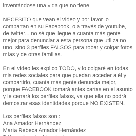
inventándose una vida que no tiene.
NECESITO que vean el vídeo y por favor lo
compartan en su Facebook, o a través de youtube,
de twitter... no sé que llegue a cuanta más gente
mejor para denunciar a esta persona que utiliza no
uno, sino 3 perfiles FALSOS para robar y colgar fotos
mías y de otras familias.
En el vídeo les explico TODO, y lo colgaré en todas
mis redes sociales para que puedan acceder a él y
compartirlo, cuanta más gente denuncia mejor,
porque FACEBOOK tomará antes cartas en el asunto
y le cerrará los perfiles falsos, ya que ella no podrá
demostrar esas identidades porque NO EXISTEN.
Los perfiles falsos son :
Ana Amador Hernández
María Rebeca Amador Hernández