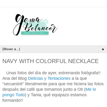
▼
NAVY WITH COLORFUL NECKLACE
Unas fotos del día de ayer, estrenando fotógrafa!!
Ana del Blog
Delicias y Tentaciones
a la que
“secuestré” literalmente para que me hiciera las fotos
después del café que tomamos junto a Oti (
Me lo
pongo Todo
) y Tania, qué equipazo estamos
formando!!