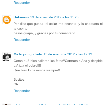
Responder
Unknown
13 de enero de 2012 a las 11:25
Por dios que guapa, el collar me encanta! y la chaqueta ni
te cuento!
besos guapa, y gracias por tu comentario
Responder
Me lo pongo todo
13 de enero de 2012 a las 12:19
Gema qué bien salieron las fotos!!Contrata a Ana y despide
a A jaja el pobre!!!!
Qué bien lo pasamos siempre!!
Besitos.
Oti.
Responder