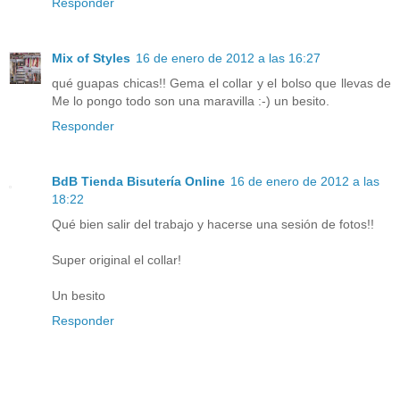
Responder
Mix of Styles
16 de enero de 2012 a las 16:27
qué guapas chicas!! Gema el collar y el bolso que llevas de
Me lo pongo todo son una maravilla :-) un besito.
Responder
BdB Tienda Bisutería Online
16 de enero de 2012 a las
18:22
Qué bien salir del trabajo y hacerse una sesión de fotos!!
Super original el collar!
Un besito
Responder