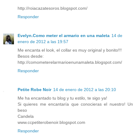
http://roiacazatesoros.blogspot.com/
Responder
Evelyn.Como meter el armario en una maleta
14 de
enero de 2012 a las 19:57
Me encanta el look, el collar es muy original y bonito!!!
Besos desde:
http://comometerelarmarioenunamaleta.blogspot.com/
Responder
Petite Robe Noir
14 de enero de 2012 a las 20:10
Me ha encantado tu blog y tu estilo, te sigo ya!
Si quieres me encantaría que conocieras el nuestro! Un
beso
Candela
www.ccpetiterobenoir.blogspot.com
Responder