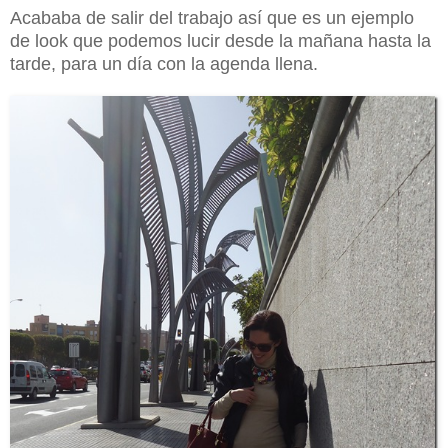
Acababa de salir del trabajo así que es un ejemplo
de look que podemos lucir desde la mañana hasta la
tarde, para un día con la agenda llena.