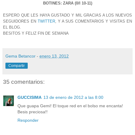
BOTINES: ZARA (0/I 10-11)
ESPERO QUE LES HAYA GUSTADO Y MIL GRACIAS A LOS NUEVOS
SEGUIDORES EN
TWITTER
, Y A SUS COMENTARIOS Y VISITAS EN
EL BLOG.
BESITOS Y FELIZ FIN DE SEMANA
Gema Betancor
-
enero 13, 2012
Compartir
35 comentarios:
GUCCISIMA
13 de enero de 2012 a las 8:00
Que guapa Gemi! El toque red en el bolso me encanta!
Besis preciosa!!
Responder