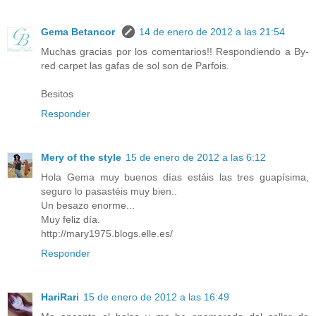
Gema Betancor
14 de enero de 2012 a las 21:54
Muchas gracias por los comentarios!! Respondiendo a By-
red carpet las gafas de sol son de Parfois.
Besitos
Responder
Mery of the style
15 de enero de 2012 a las 6:12
Hola Gema muy buenos días estáis las tres guapísima,
seguro lo pasastéis muy bien..
Un besazo enorme...
Muy feliz día.
http://mary1975.blogs.elle.es/
Responder
HariRari
15 de enero de 2012 a las 16:49