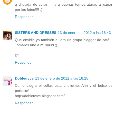
q chulada de collar!!!!! y q buenas temperaturas a juzgar
por las fotos!!!! ;)
Responder
SISTERS AND DRESSES
13 de enero de 2012 a las 16:43
Qué envidia yo también quiero un grupo blogger de café!!!
Tomaros uno a mi salud ;)
B*
Responder
Dobleuvve
13 de enero de 2012 a las 18:25
Como alegra el collar, esta chulisimo. Ahh y el bolso es
perfecto!
http://dobleuvve.blogspot.com/
Responder