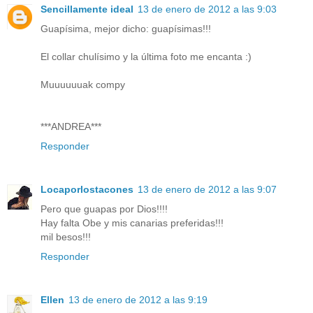
Sencillamente ideal
13 de enero de 2012 a las 9:03
Guapísima, mejor dicho: guapísimas!!!
El collar chulísimo y la última foto me encanta :)
Muuuuuuak compy
***ANDREA***
Responder
Locaporlostacones
13 de enero de 2012 a las 9:07
Pero que guapas por Dios!!!!
Hay falta Obe y mis canarias preferidas!!!
mil besos!!!
Responder
Ellen
13 de enero de 2012 a las 9:19