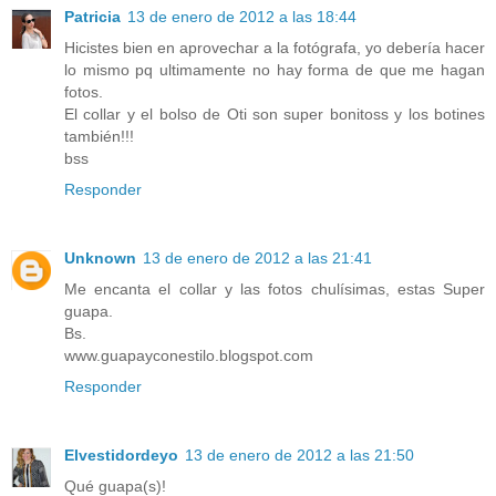
Patricia
13 de enero de 2012 a las 18:44
Hicistes bien en aprovechar a la fotógrafa, yo debería hacer
lo mismo pq ultimamente no hay forma de que me hagan
fotos.
El collar y el bolso de Oti son super bonitoss y los botines
también!!!
bss
Responder
Unknown
13 de enero de 2012 a las 21:41
Me encanta el collar y las fotos chulísimas, estas Super
guapa.
Bs.
www.guapayconestilo.blogspot.com
Responder
Elvestidordeyo
13 de enero de 2012 a las 21:50
Qué guapa(s)!