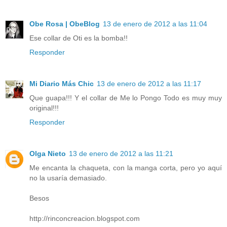
Obe Rosa | ObeBlog
13 de enero de 2012 a las 11:04
Ese collar de Oti es la bomba!!
Responder
Mi Diario Más Chic
13 de enero de 2012 a las 11:17
Que guapa!!! Y el collar de Me lo Pongo Todo es muy muy
original!!!
Responder
Olga Nieto
13 de enero de 2012 a las 11:21
Me encanta la chaqueta, con la manga corta, pero yo aquí
no la usaría demasiado.
Besos
http://rinconcreacion.blogspot.com