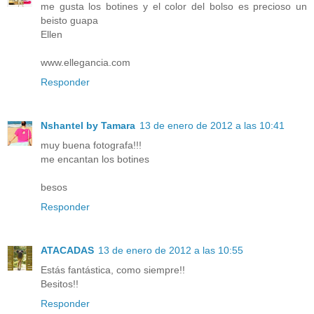
me gusta los botines y el color del bolso es precioso un
beisto guapa
Ellen
www.ellegancia.com
Responder
Nshantel by Tamara
13 de enero de 2012 a las 10:41
muy buena fotografa!!!
me encantan los botines
besos
Responder
ATACADAS
13 de enero de 2012 a las 10:55
Estás fantástica, como siempre!!
Besitos!!
Responder