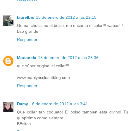
laurelbis
15 de enero de 2012 a las 22:15
Gema, chulísimo el bolso, me encanta el color!!! wapas!!!
Bso grande
Responder
Marianela
15 de enero de 2012 a las 23:36
que súper original el collar!!!
www.marilynsclosetblog.com
Responder
Damy
16 de enero de 2012 a las 3:41
Que collar tan coqueto! El bolso tambien esta divino! Tu
guapisima como siempre!
BEsitos