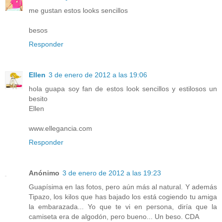
me gustan estos looks sencillos
besos
Responder
Ellen
3 de enero de 2012 a las 19:06
hola guapa soy fan de estos look sencillos y estilosos un
besito
Ellen
www.ellegancia.com
Responder
Anónimo
3 de enero de 2012 a las 19:23
Guapísima en las fotos, pero aún más al natural. Y además
Tipazo, los kilos que has bajado los está cogiendo tu amiga
la embarazada... Yo que te vi en persona, diría que la
camiseta era de algodón, pero bueno... Un beso. CDA