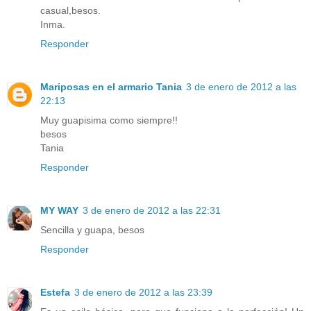
casual,besos.
Inma.
Responder
Mariposas en el armario Tania
3 de enero de 2012 a las
22:13
Muy guapisima como siempre!!
besos
Tania
Responder
MY WAY
3 de enero de 2012 a las 22:31
Sencilla y guapa, besos
Responder
Estefa
3 de enero de 2012 a las 23:39