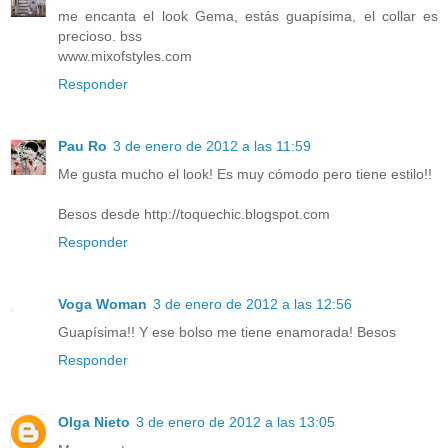
me encanta el look Gema, estás guapísima, el collar es
precioso. bss
www.mixofstyles.com
Responder
Pau Ro
3 de enero de 2012 a las 11:59
Me gusta mucho el look! Es muy cómodo pero tiene estilo!!
Besos desde http://toquechic.blogspot.com
Responder
Voga Woman
3 de enero de 2012 a las 12:56
Guapísima!! Y ese bolso me tiene enamorada! Besos
Responder
Olga Nieto
3 de enero de 2012 a las 13:05