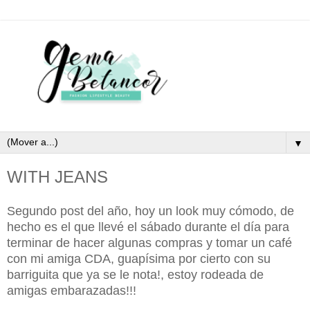
▼
WITH JEANS
Segundo post del año, hoy un look muy cómodo, de
hecho es el que llevé el sábado durante el día para
terminar de hacer algunas compras y tomar un café
con mi amiga CDA, guapísima por cierto con su
barriguita que ya se le nota!, estoy rodeada de
amigas embarazadas!!!