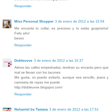
Responder
Miss Personal Shopper
3 de enero de 2012 a las 15:04
Me encanta tu collar, es precioso y tu estás guapísima!
Feliz año!
besos
Responder
Dobleuvve
3 de enero de 2012 a las 15:37
Aiiinss las calles empedradas, tendran su encanto pero que
mal se llevan con los tacones.
Me gusta, no puedo evitarlo, aunque sea sencillo, jeans y
camiseta de rayas me puede
http://dobleuvve.blogspot.com/
Responder
Nshantel by Tamara
3 de enero de 2012 a las 17:51