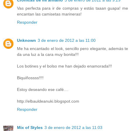
Vas perfecta para ir de compras y estás taaan guapa! me
encantan las camisetas marineras!
Responder
Unknown
3 de enero de 2012 a las 11:00
Me ha encantado el look, sencillo pero elegante, además te
da una luz a la cara muy bonita!!!
Los botines y el bolso me han dejado enamorada!!!
Biquiñossss!!!!
Estoy deseando ese café....
http://elbauldeanuki.blogspot.com
Responder
Mix of Styles
3 de enero de 2012 a las 11:03