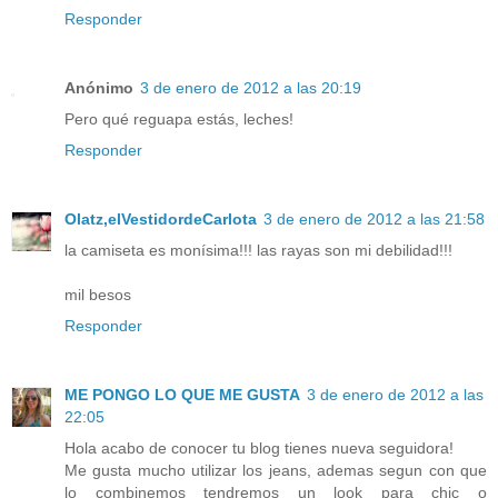
Responder
Anónimo
3 de enero de 2012 a las 20:19
Pero qué reguapa estás, leches!
Responder
Olatz,elVestidordeCarlota
3 de enero de 2012 a las 21:58
la camiseta es monísima!!! las rayas son mi debilidad!!!
mil besos
Responder
ME PONGO LO QUE ME GUSTA
3 de enero de 2012 a las
22:05
Hola acabo de conocer tu blog tienes nueva seguidora!
Me gusta mucho utilizar los jeans, ademas segun con que
lo combinemos tendremos un look para chic o