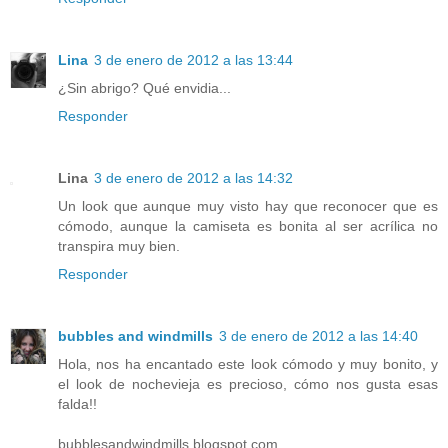
Lina
3 de enero de 2012 a las 13:44
¿Sin abrigo? Qué envidia...
Responder
Lina
3 de enero de 2012 a las 14:32
Un look que aunque muy visto hay que reconocer que es
cómodo, aunque la camiseta es bonita al ser acrílica no
transpira muy bien.
Responder
bubbles and windmills
3 de enero de 2012 a las 14:40
Hola, nos ha encantado este look cómodo y muy bonito, y
el look de nochevieja es precioso, cómo nos gusta esas
falda!!
bubblesandwindmills.blogspot.com