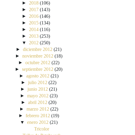
►
2018
(106)
►
2017
(143)
►
2016
(146)
►
2015
(134)
►
2014
(116)
►
2013
(253)
▼
2012
(250)
►
diciembre 2012
(21)
►
noviembre 2012
(18)
►
octubre 2012
(22)
►
septiembre 2012
(20)
►
agosto 2012
(21)
►
julio 2012
(22)
►
junio 2012
(21)
►
mayo 2012
(23)
►
abril 2012
(20)
►
marzo 2012
(22)
►
febrero 2012
(19)
▼
enero 2012
(21)
Tricolor