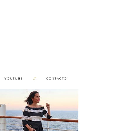
YOUTUBE
CONTACTO