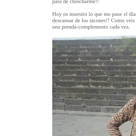
para de chincharme!!
Hoy os muestro lo que me puse el día 
descansar de los tacones!! Como veis
una prenda-complemento cada vez.