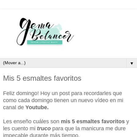
▼
Mis 5 esmaltes favoritos
Feliz domingo! Hoy un post para recordarles que
como cada domingo tienen un nuevo vídeo en mi
canal de
Youtube.
Les enseño cuáles son
mis 5 esmaltes favoritos
y
les cuento mi
truco
para que la manicura me dure
impecable durante más tiempo.