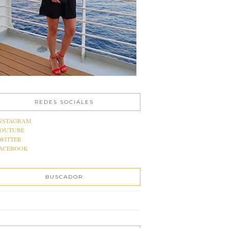
REDES SOCIALES
NSTAGRAM
OUTUBE
WITTER
ACEBOOK
BUSCADOR