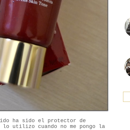
ido ha sido el protector de
 lo utilizo cuando no me pongo la