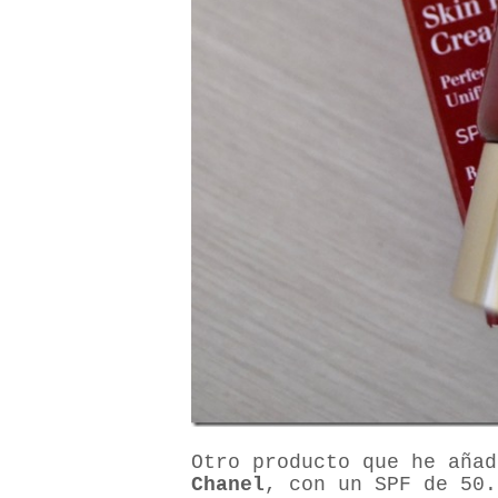
Otro producto que he añad
Chanel
, con un SPF de 50.