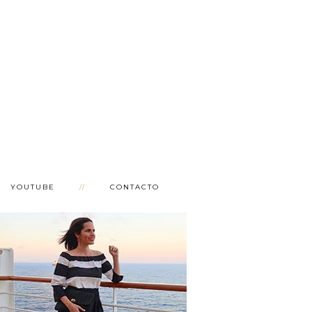
YOUTUBE
CONTACTO