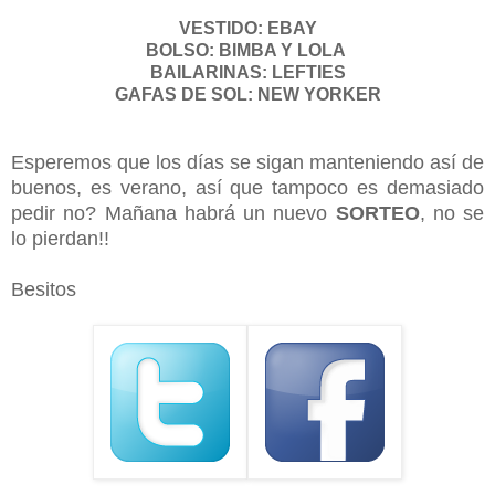
VESTIDO: EBAY
BOLSO: BIMBA Y LOLA
BAILARINAS: LEFTIES
GAFAS DE SOL: NEW YORKER
Esperemos que los días se sigan manteniendo así de
buenos, es verano, así que tampoco es demasiado
pedir no? Mañana habrá un nuevo
SORTEO
, no se
lo pierdan!!
Besitos