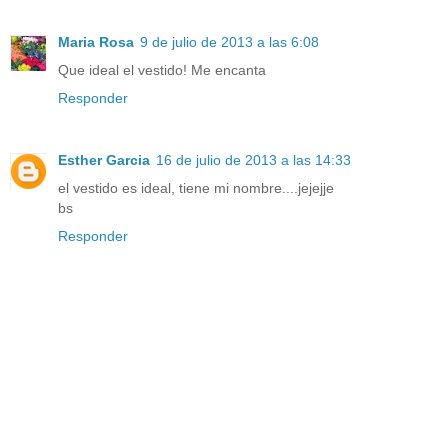
Maria Rosa
9 de julio de 2013 a las 6:08
Que ideal el vestido! Me encanta
Responder
Esther Garcia
16 de julio de 2013 a las 14:33
el vestido es ideal, tiene mi nombre....jejejje
bs
Responder