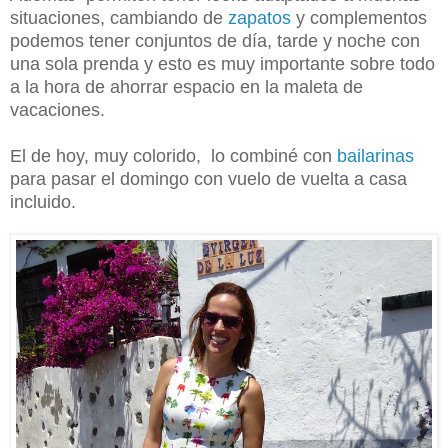
situaciones, cambiando de
zapatos
y complementos
podemos tener conjuntos de día, tarde y noche con
una sola prenda y esto es muy importante sobre todo
a la hora de ahorrar espacio en la maleta de
vacaciones.
El de hoy, muy colorido, lo combiné con
bailarinas
para pasar el domingo con vuelo de vuelta a casa
incluido.