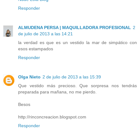
Responder
ALMUDENA PERSA | MAQUILLADORA PROFESIONAL
2
de julio de 2013 a las 14:21
la verdad es que es un vestido la mar de simpático con
esos estampados
Responder
Olga Nieto
2 de julio de 2013 a las 15:39
Que vestido más precioso. Que sorpresa nos tendrás
preparada para mañana, no me pierdo.
Besos
http://rinconcreacion.blogspot.com
Responder