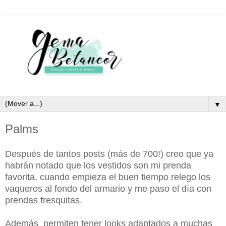
▼
Palms
Después de tantos posts (más de 700!) creo que ya
habrán notado que los vestidos son mi prenda
favorita, cuando empieza el buen tiempo relego los
vaqueros al fondo del armario y me paso el día con
prendas fresquitas.
Además permiten tener looks adaptados a muchas