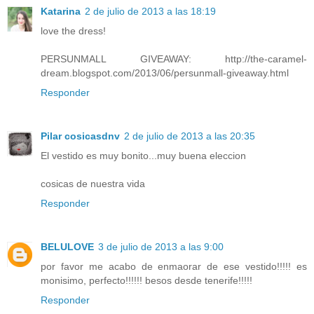
Katarina
2 de julio de 2013 a las 18:19
love the dress!
PERSUNMALL GIVEAWAY: http://the-caramel-
dream.blogspot.com/2013/06/persunmall-giveaway.html
Responder
Pilar cosicasdnv
2 de julio de 2013 a las 20:35
El vestido es muy bonito...muy buena eleccion
cosicas de nuestra vida
Responder
BELULOVE
3 de julio de 2013 a las 9:00
por favor me acabo de enmaorar de ese vestido!!!!! es
monisimo, perfecto!!!!!! besos desde tenerife!!!!!
Responder