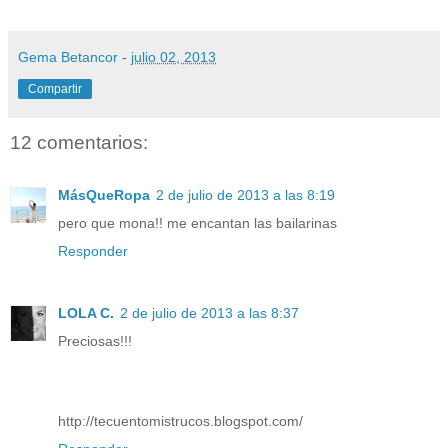
Gema Betancor
-
julio 02, 2013
Compartir
12 comentarios:
MásQueRopa
2 de julio de 2013 a las 8:19
pero que mona!! me encantan las bailarinas
Responder
LOLA C.
2 de julio de 2013 a las 8:37
Preciosas!!!
http://tecuentomistrucos.blogspot.com/