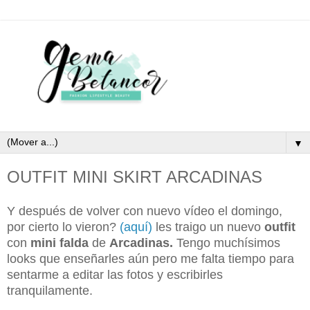
▼
OUTFIT MINI SKIRT ARCADINAS
Y después de volver con nuevo vídeo el domingo,
por cierto lo vieron?
(aquí)
les traigo un nuevo
outfit
con
mini falda
de
Arcadinas.
Tengo muchísimos
looks que enseñarles aún pero me falta tiempo para
sentarme a editar las fotos y escribirles
tranquilamente.