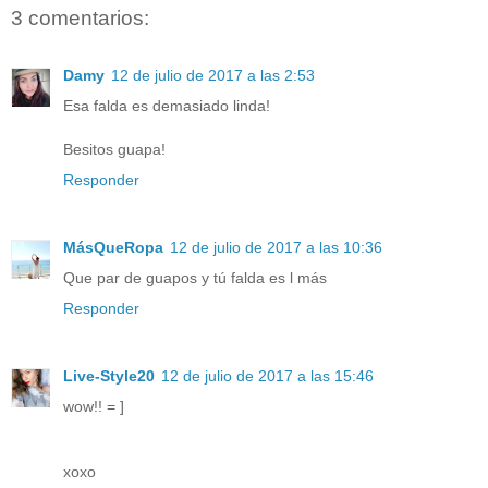
3 comentarios:
Damy
12 de julio de 2017 a las 2:53
Esa falda es demasiado linda!
Besitos guapa!
Responder
MásQueRopa
12 de julio de 2017 a las 10:36
Que par de guapos y tú falda es l más
Responder
Live-Style20
12 de julio de 2017 a las 15:46
wow!! = ]
xoxo