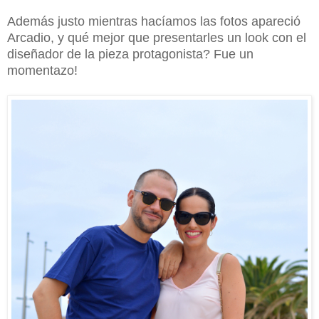
Además justo mientras hacíamos las fotos apareció
Arcadio, y qué mejor que presentarles un look con el
diseñador de la pieza protagonista? Fue un
momentazo!