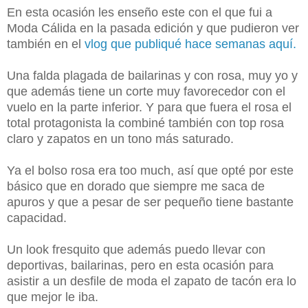
En esta ocasión les enseño este con el que fui a
Moda Cálida en la pasada edición y que pudieron ver
también en el
vlog que publiqué hace semanas aquí.
Una falda plagada de bailarinas y con rosa, muy yo y
que además tiene un corte muy favorecedor con el
vuelo en la parte inferior. Y para que fuera el rosa el
total protagonista la combiné también con top rosa
claro y zapatos en un tono más saturado.
Ya el bolso rosa era too much, así que opté por este
básico que en dorado que siempre me saca de
apuros y que a pesar de ser pequeño tiene bastante
capacidad.
Un look fresquito que además puedo llevar con
deportivas, bailarinas, pero en esta ocasión para
asistir a un desfile de moda el zapato de tacón era lo
que mejor le iba.