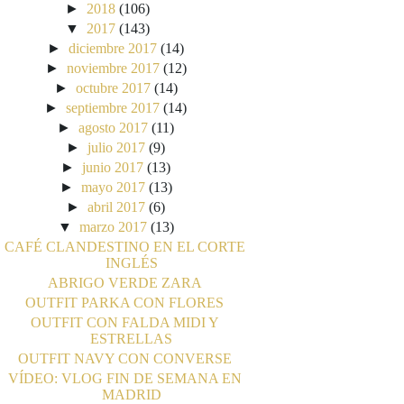
►
2018
(106)
▼
2017
(143)
►
diciembre 2017
(14)
►
noviembre 2017
(12)
►
octubre 2017
(14)
►
septiembre 2017
(14)
►
agosto 2017
(11)
►
julio 2017
(9)
►
junio 2017
(13)
►
mayo 2017
(13)
►
abril 2017
(6)
▼
marzo 2017
(13)
CAFÉ CLANDESTINO EN EL CORTE
INGLÉS
ABRIGO VERDE ZARA
OUTFIT PARKA CON FLORES
OUTFIT CON FALDA MIDI Y
ESTRELLAS
OUTFIT NAVY CON CONVERSE
VÍDEO: VLOG FIN DE SEMANA EN
MADRID