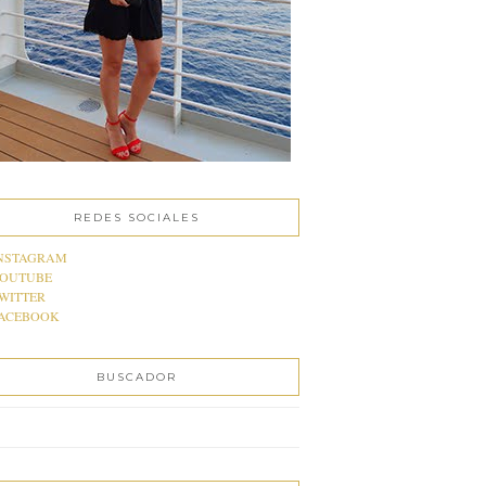
REDES SOCIALES
NSTAGRAM
OUTUBE
WITTER
ACEBOOK
BUSCADOR