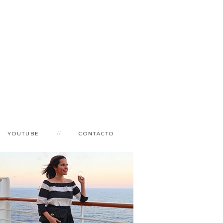
YOUTUBE
CONTACTO