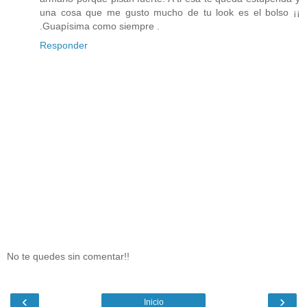
una cosa que me gusto mucho de tu look es el bolso ¡¡
.Guapísima como siempre .
Responder
No te quedes sin comentar!!
‹
›
Inicio