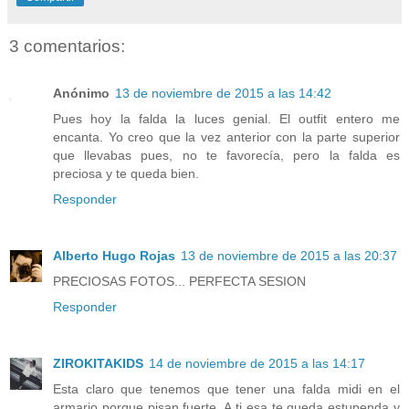
3 comentarios:
Anónimo
13 de noviembre de 2015 a las 14:42
Pues hoy la falda la luces genial. El outfit entero me
encanta. Yo creo que la vez anterior con la parte superior
que llevabas pues, no te favorecía, pero la falda es
preciosa y te queda bien.
Responder
Alberto Hugo Rojas
13 de noviembre de 2015 a las 20:37
PRECIOSAS FOTOS... PERFECTA SESION
Responder
ZIROKITAKIDS
14 de noviembre de 2015 a las 14:17
Esta claro que tenemos que tener una falda midi en el
armario porque pisan fuerte. A ti esa te queda estupenda y