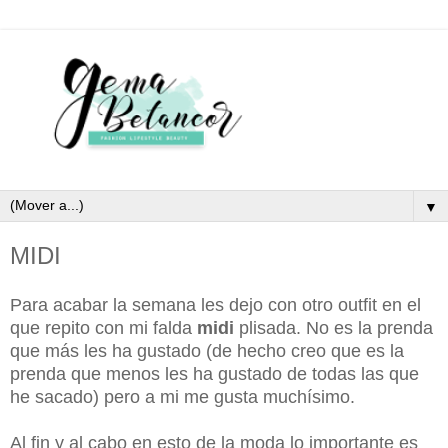
▼
MIDI
Para acabar la semana les dejo con otro outfit en el
que repito con mi falda
midi
plisada. No es la prenda
que más les ha gustado (de hecho creo que es la
prenda que menos les ha gustado de todas las que
he sacado) pero a mi me gusta muchísimo.
Al fin y al cabo en esto de la moda lo importante es