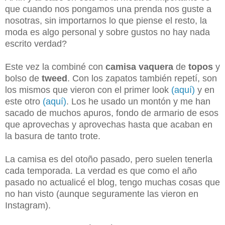
que cuando nos pongamos una prenda nos guste a
nosotras, sin importarnos lo que piense el resto, la
moda es algo personal y sobre gustos no hay nada
escrito verdad?
Este vez la combiné con
camisa vaquera
de
topos
y
bolso de
tweed
. Con los zapatos también repetí, son
los mismos que vieron con el primer look
(aquí)
y en
este otro
(aquí)
. Los he usado un montón y me han
sacado de muchos apuros, fondo de armario de esos
que aprovechas y aprovechas hasta que acaban en
la basura de tanto trote.
La camisa es del otoño pasado, pero suelen tenerla
cada temporada. La verdad es que como el año
pasado no actualicé el blog, tengo muchas cosas que
no han visto (aunque seguramente las vieron en
Instagram).