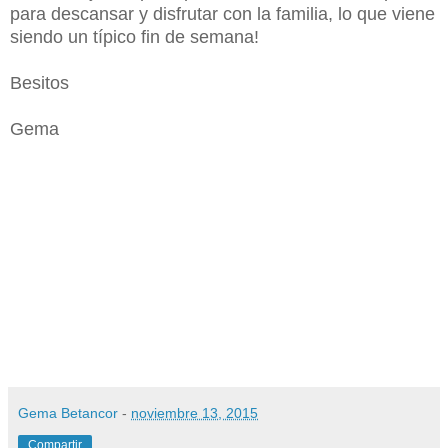
para descansar y disfrutar con la familia, lo que viene
siendo un típico fin de semana!
Besitos
Gema
Gema Betancor
-
noviembre 13, 2015
Compartir