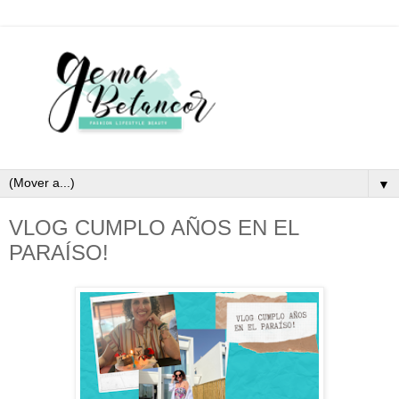
▼
VLOG CUMPLO AÑOS EN EL
PARAÍSO!