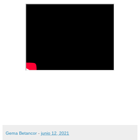
Gema Betancor
-
junio 12, 2021