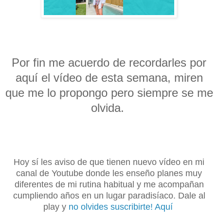
Por fin me acuerdo de recordarles por
aquí el vídeo de esta semana, miren
que me lo propongo pero siempre se me
olvida.
Hoy sí les aviso de que tienen nuevo vídeo en mi
canal de Youtube donde les enseño planes muy
diferentes de mi rutina habitual y me acompañan
cumpliendo años en un lugar paradisíaco. Dale al
play y
no olvides suscribirte! Aquí