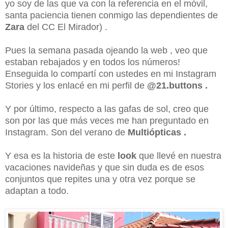
yo soy de las que va con la referencia en el móvil,
santa paciencia tienen conmigo las dependientes de
Zara
del CC El Mirador) .
Pues la semana pasada ojeando la web , veo que
estaban rebajados y en todos los números!
Enseguida lo compartí con ustedes en mi Instagram
Stories y los enlacé en mi perfil de
@21.buttons .
Y por último, respecto a las gafas de sol, creo que
son por las que más veces me han preguntado en
Instagram. Son del verano de
Multiópticas .
Y esa es la historia de este
look
que llevé en nuestra
vacaciones navideñas y que sin duda es de esos
conjuntos que repites una y otra vez porque se
adaptan a todo.