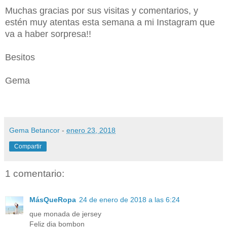
Muchas gracias por sus visitas y comentarios, y
estén muy atentas esta semana a mi Instagram que
va a haber sorpresa!!
Besitos
Gema
Gema Betancor
-
enero 23, 2018
Compartir
1 comentario:
MásQueRopa
24 de enero de 2018 a las 6:24
que monada de jersey
Feliz dia bombon