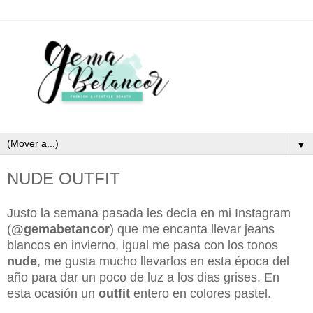
▼
NUDE OUTFIT
Justo la semana pasada les decía en mi Instagram
(
@gemabetancor
) que me encanta llevar jeans
blancos en invierno, igual me pasa con los tonos
nude
, me gusta mucho llevarlos en esta época del
año para dar un poco de luz a los dias grises. En
esta ocasión un
outfit
entero en colores pastel.