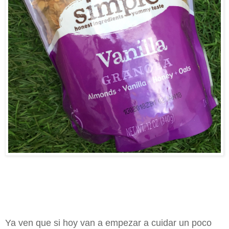
Ya ven que si hoy van a empezar a cuidar un poco