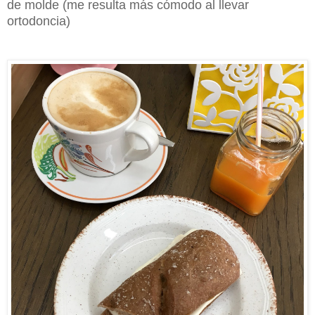
de molde (me resulta más cómodo al llevar
ortodoncia)