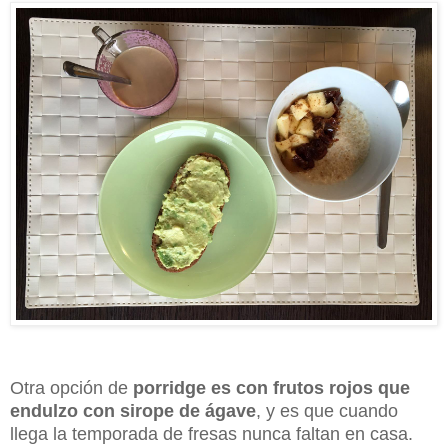
Otra opción de
porridge es con frutos rojos que
endulzo con sirope de ágave
, y es que cuando
llega la temporada de fresas nunca faltan en casa.