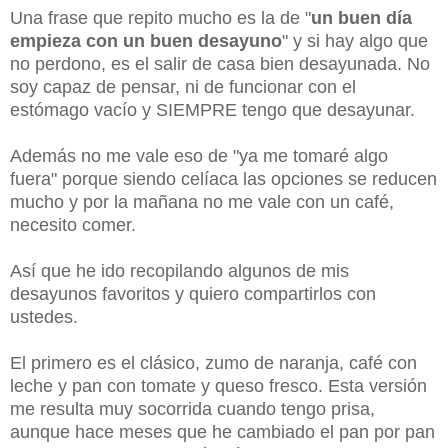
Una frase que repito mucho es la de "
un buen día
empieza con un buen desayuno
" y si hay algo que
no perdono, es el salir de casa bien desayunada. No
soy capaz de pensar, ni de funcionar con el
estómago vacío y SIEMPRE tengo que desayunar.
Además no me vale eso de "ya me tomaré algo
fuera" porque siendo celíaca las opciones se reducen
mucho y por la mañana no me vale con un café,
necesito comer.
Así que he ido recopilando algunos de mis
desayunos favoritos y quiero compartirlos con
ustedes.
El primero es el clásico, zumo de naranja, café con
leche y pan con tomate y queso fresco. Esta versión
me resulta muy socorrida cuando tengo prisa,
aunque hace meses que he cambiado el pan por pan