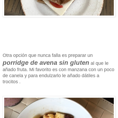
Otra opción que nunca falla es preparar un
porridge de avena sin gluten
al que le
añado fruta. Mi favorito es con manzana con un poco
de canela y para endulzarlo le añado dátiles a
trocitos .