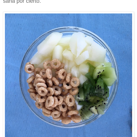
sana por cierto.