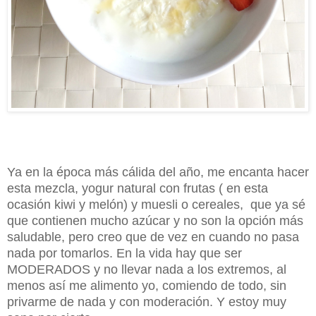
Ya en la época más cálida del año, me encanta hacer
esta mezcla, yogur natural con frutas ( en esta
ocasión kiwi y melón) y muesli o cereales, que ya sé
que contienen mucho azúcar y no son la opción más
saludable, pero creo que de vez en cuando no pasa
nada por tomarlos. En la vida hay que ser
MODERADOS y no llevar nada a los extremos, al
menos así me alimento yo, comiendo de todo, sin
privarme de nada y con moderación. Y estoy muy