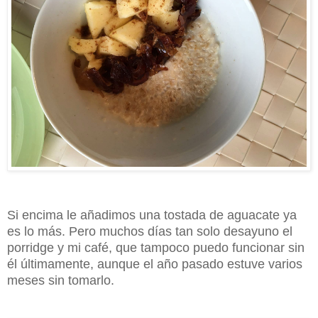
Si encima le añadimos una tostada de aguacate ya
es lo más. Pero muchos días tan solo desayuno el
porridge y mi café, que tampoco puedo funcionar sin
él últimamente, aunque el año pasado estuve varios
meses sin tomarlo.