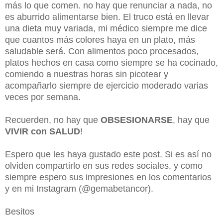
más lo que comen. no hay que renunciar a nada, no
es aburrido alimentarse bien. El truco está en llevar
una dieta muy variada, mi médico siempre me dice
que cuantos más colores haya en un plato, más
saludable será. Con alimentos poco procesados,
platos hechos en casa como siempre se ha cocinado,
comiendo a nuestras horas sin picotear y
acompañarlo siempre de ejercicio moderado varias
veces por semana.
Recuerden, no hay que
OBSESIONARSE
, hay que
VIVIR con SALUD
!
Espero que les haya gustado este post. Si es así no
olviden compartirlo en sus redes sociales, y como
siempre espero sus impresiones en los comentarios
y en mi Instagram (@gemabetancor).
Besitos