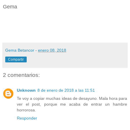
Gema
Gema Betancor
-
enero 08, 2018
Compartir
2 comentarios:
Unknown
8 de enero de 2018 a las 11:51
Te voy a copiar muchas ideas de desayuno. Mala hora para
ver el post, porque me acaba de entrar un hambre
horrorosa.
Responder