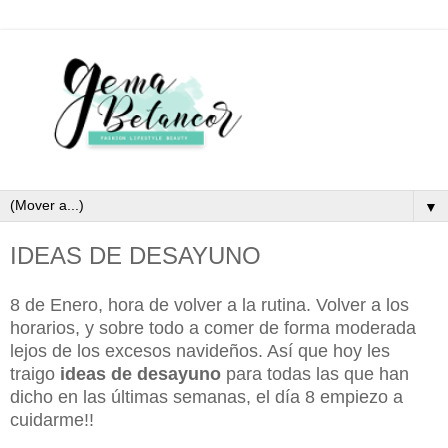
▼
IDEAS DE DESAYUNO
8 de Enero, hora de volver a la rutina. Volver a los
horarios, y sobre todo a comer de forma moderada
lejos de los excesos navideños. Así que hoy les
traigo
ideas de desayuno
para todas las que han
dicho en las últimas semanas, el día 8 empiezo a
cuidarme!!