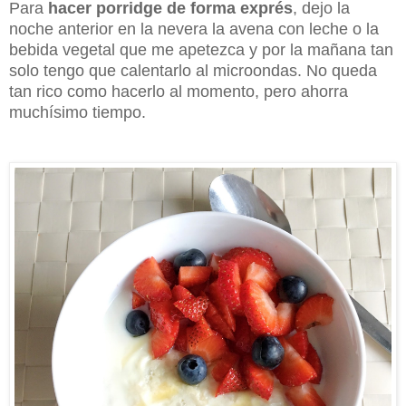
Para
hacer
porridge de forma exprés
, dejo la
noche anterior en la nevera la avena con leche o la
bebida vegetal que me apetezca y por la mañana tan
solo tengo que calentarlo al microondas. No queda
tan rico como hacerlo al momento, pero ahorra
muchísimo tiempo.