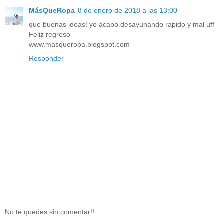
MásQueRopa
8 de enero de 2018 a las 13:00
que buenas ideas! yo acabo desayunando rapido y mal uff
Feliz regreso
www.masqueropa.blogspot.com
Responder
No te quedes sin comentar!!