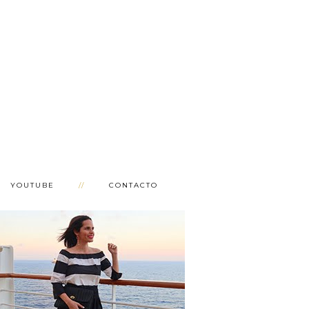
YOUTUBE
CONTACTO