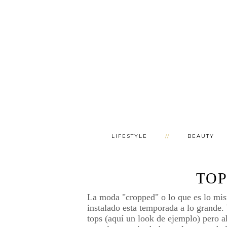
LIFESTYLE
BEAUTY
TOP
La moda "cropped" o lo que es lo mis
instalado esta temporada a lo grande
tops (aquí un look de ejemplo) pero 