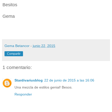
Besitos
Gema
Gema Betancor
-
junio 22, 2015
Compartir
1 comentario:
Stardivariusblog
22 de junio de 2015 a las 16:06
Una mezcla de estilos genial! Besos.
Responder