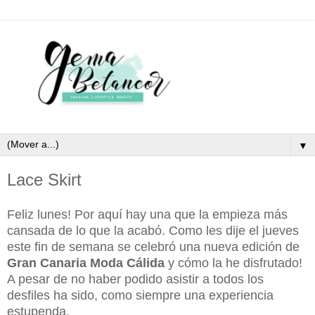
▼
Lace Skirt
Feliz lunes! Por aquí hay una que la empieza más
cansada de lo que la acabó. Como les dije el jueves
este fin de semana se celebró una nueva edición de
Gran Canaria Moda Cálida
y cómo la he disfrutado!
A pesar de no haber podido asistir a todos los
desfiles ha sido, como siempre una experiencia
estupenda.