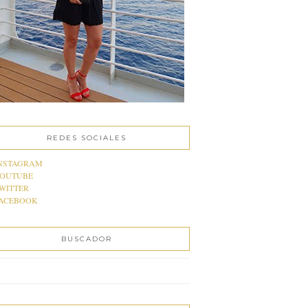
REDES SOCIALES
NSTAGRAM
OUTUBE
WITTER
ACEBOOK
BUSCADOR