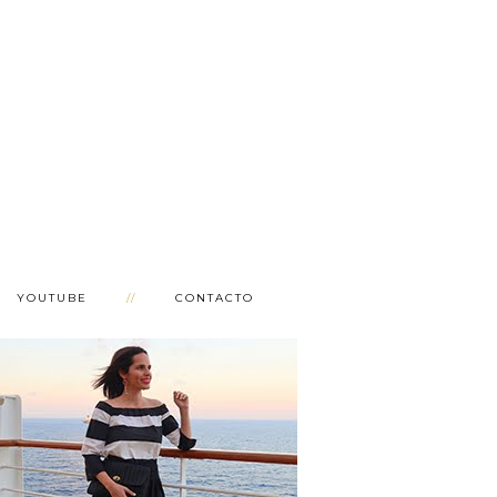
YOUTUBE
CONTACTO