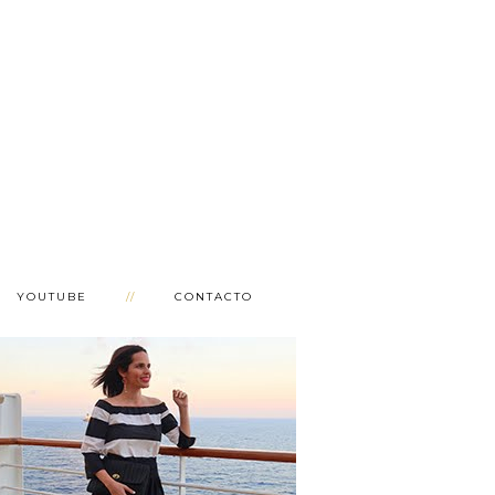
YOUTUBE
CONTACTO