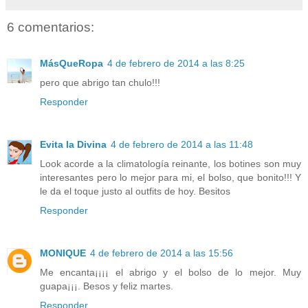
6 comentarios:
MásQueRopa
4 de febrero de 2014 a las 8:25
pero que abrigo tan chulo!!!
Responder
Evita la Divina
4 de febrero de 2014 a las 11:48
Look acorde a la climatología reinante, los botines son muy
interesantes pero lo mejor para mi, el bolso, que bonito!!! Y
le da el toque justo al outfits de hoy. Besitos
Responder
MONIQUE
4 de febrero de 2014 a las 15:56
Me encanta¡¡¡¡ el abrigo y el bolso de lo mejor. Muy
guapa¡¡¡. Besos y feliz martes.
Responder