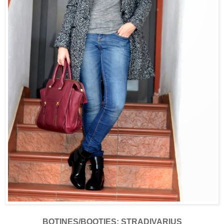
BOTINES/BOOTIES: STRADIVARIUS