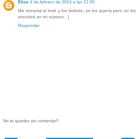
Elisa
4 de febrero de 2014 a las 21:00
Me encanta el look y los botines, yo los quería pero no los
encontré en mi número. ;)
Responder
No te quedes sin comentar!!