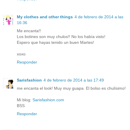
My clothes and other things
4 de febrero de 2014 a las
16:36
Me encanta!!
Los botines son muy chulos!! No los había visto!
Espero que hayas tenido un buen Martes!
xoxo
Responder
Sarisfashion
4 de febrero de 2014 a las 17:49
me encanta el look! Muy muy guapa. El bolso es chulísimo!
Mi blog:
Sarisfashion.com
BSS
Responder