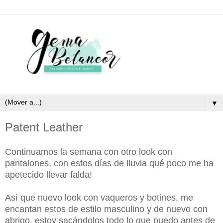
▼
Patent Leather
Continuamos la semana con otro look con
pantalones, con estos días de lluvia qué poco me ha
apetecido llevar falda!
Así que nuevo look con vaqueros y botines, me
encantan estos de estilo masculino y de nuevo con
abrigo, estoy sacándolos todo lo que puedo antes de