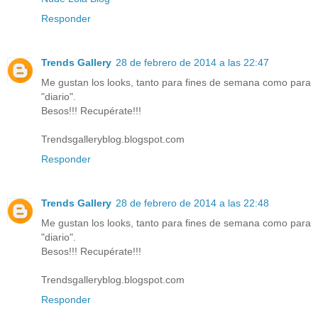
Responder
Trends Gallery
28 de febrero de 2014 a las 22:47
Me gustan los looks, tanto para fines de semana como para
"diario".
Besos!!! Recupérate!!!
Trendsgalleryblog.blogspot.com
Responder
Trends Gallery
28 de febrero de 2014 a las 22:48
Me gustan los looks, tanto para fines de semana como para
"diario".
Besos!!! Recupérate!!!
Trendsgalleryblog.blogspot.com
Responder