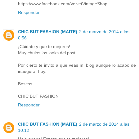
https://www.facebook.com/VelvetVintageShop
Responder
CHIC BUT FASHION (MAITE)
2 de marzo de 2014 a las
0:56
¡Cúidate y que te mejores!
Muy chulos los looks del post.
Por cierto te invito a que veas mi blog aunque lo acabo de
inaugurar hoy.
Besitos
CHIC BUT FASHION
Responder
CHIC BUT FASHION (MAITE)
2 de marzo de 2014 a las
10:12