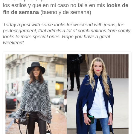
los estilos y que en mi caso no falla en mis
looks de
fin de semana
(bueno y de semana)
Today a post with some looks for weekend with jeans, the
perfect garment, that admits a lot of combinations from comfy
looks to more special ones. Hope you have a great
weekend!