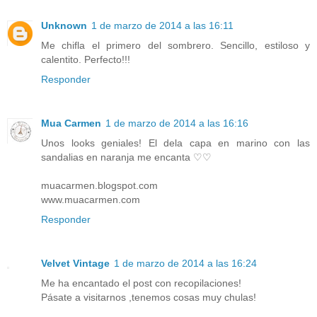
Unknown
1 de marzo de 2014 a las 16:11
Me chifla el primero del sombrero. Sencillo, estiloso y
calentito. Perfecto!!!
Responder
Mua Carmen
1 de marzo de 2014 a las 16:16
Unos looks geniales! El dela capa en marino con las
sandalias en naranja me encanta ♡♡
muacarmen.blogspot.com
www.muacarmen.com
Responder
Velvet Vintage
1 de marzo de 2014 a las 16:24
Me ha encantado el post con recopilaciones!
Pásate a visitarnos ,tenemos cosas muy chulas!