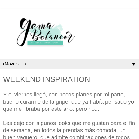
▼
WEEKEND INSPIRATION
Y el viernes llegó, con pocos planes por mi parte,
bueno curarme de la gripe, que ya había pensado yo
que me libraba por este año, pero no...
Les dejo con algunos looks que me gustan para el fin
de semana, en todos la prendas más cómoda, un
buen vaquero, que admite combinaciones de todos