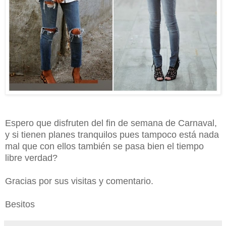
Espero que disfruten del fin de semana de Carnaval,
y si tienen planes tranquilos pues tampoco está nada
mal que con ellos también se pasa bien el tiempo
libre verdad?
Gracias por sus visitas y comentario.
Besitos