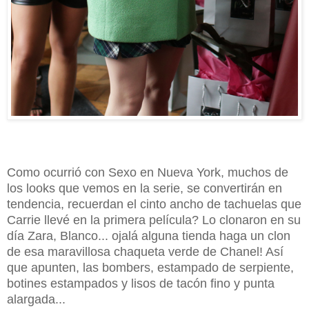
Como ocurrió con Sexo en Nueva York, muchos de
los looks que vemos en la serie, se convertirán en
tendencia, recuerdan el cinto ancho de tachuelas que
Carrie llevé en la primera película? Lo clonaron en su
día Zara, Blanco... ojalá alguna tienda haga un clon
de esa maravillosa chaqueta verde de Chanel! Así
que apunten, las bombers, estampado de serpiente,
botines estampados y lisos de tacón fino y punta
alargada...