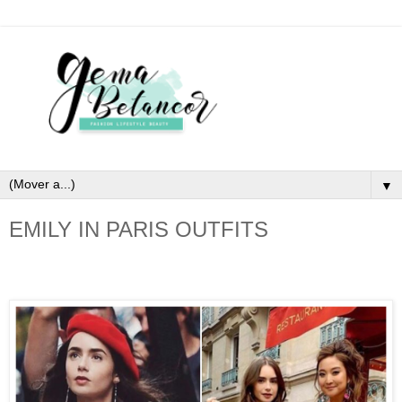
▼
EMILY IN PARIS OUTFITS