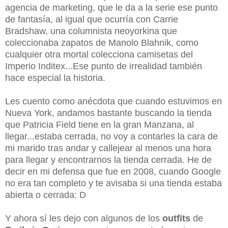
agencia de marketing, que le da a la serie ese punto
de fantasía, al igual que ocurría con Carrie
Bradshaw, una columnista neoyorkina que
coleccionaba zapatos de Manolo Blahnik, como
cualquier otra mortal colecciona camisetas del
Imperio Inditex...Ese punto de irrealidad también
hace especial la historia.
Les cuento como anécdota que cuando estuvimos en
Nueva York, andamos bastante buscando la tienda
que Patricia Field tiene en la gran Manzana, al
llegar...estaba cerrada, no voy a contarles la cara de
mi marido tras andar y callejear al menos una hora
para llegar y encontrarnos la tienda cerrada. He de
decir en mi defensa que fue en 2008, cuando Google
no era tan completo y te avisaba si una tienda estaba
abierta o cerrada: D
Y ahora sí les dejo con algunos de los
outfits
de