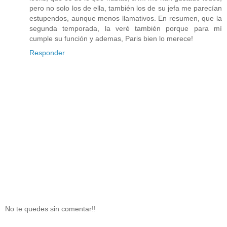
pero no solo los de ella, también los de su jefa me parecían
estupendos, aunque menos llamativos. En resumen, que la
segunda temporada, la veré también porque para mí
cumple su función y ademas, Paris bien lo merece!
Responder
No te quedes sin comentar!!