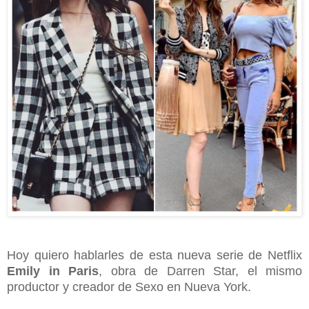
Hoy quiero hablarles de esta nueva serie de Netflix
Emily in Paris
, obra de Darren Star, el mismo
productor y creador de Sexo en Nueva York.