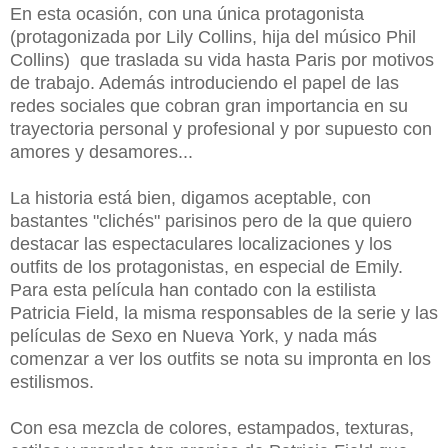
En esta ocasión, con una única protagonista
(protagonizada por Lily Collins, hija del músico Phil
Collins) que traslada su vida hasta Paris por motivos
de trabajo. Además introduciendo el papel de las
redes sociales que cobran gran importancia en su
trayectoria personal y profesional y por supuesto con
amores y desamores...
La historia está bien, digamos aceptable, con
bastantes "clichés" parisinos pero de la que quiero
destacar las espectaculares localizaciones y los
outfits de los protagonistas, en especial de Emily.
Para esta película han contado con la estilista
Patricia Field, la misma responsables de la serie y las
películas de Sexo en Nueva York, y nada más
comenzar a ver los outfits se nota su impronta en los
estilismos.
Con esa mezcla de colores, estampados, texturas,