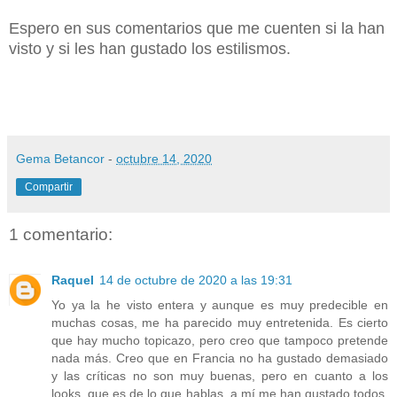
Espero en sus comentarios que me cuenten si la han
visto y si les han gustado los estilismos.
Gema Betancor
-
octubre 14, 2020
Compartir
1 comentario:
Raquel
14 de octubre de 2020 a las 19:31
Yo ya la he visto entera y aunque es muy predecible en
muchas cosas, me ha parecido muy entretenida. Es cierto
que hay mucho topicazo, pero creo que tampoco pretende
nada más. Creo que en Francia no ha gustado demasiado
y las críticas no son muy buenas, pero en cuanto a los
looks, que es de lo que hablas, a mí me han gustado todos,