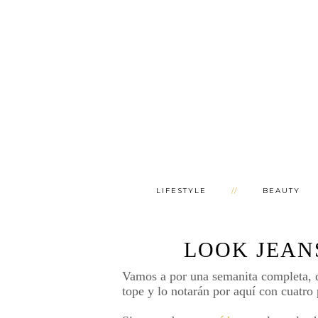
LIFESTYLE
BEAUTY
LOOK JEAN
Vamos a por una semanita completa, q
tope y lo notarán por aquí con cuatro