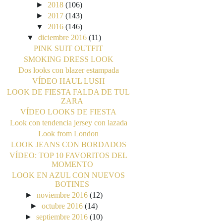
►
2018
(106)
►
2017
(143)
▼
2016
(146)
▼
diciembre 2016
(11)
PINK SUIT OUTFIT
SMOKING DRESS LOOK
Dos looks con blazer estampada
VÍDEO HAUL LUSH
LOOK DE FIESTA FALDA DE TUL
ZARA
VÍDEO LOOKS DE FIESTA
Look con tendencia jersey con lazada
Look from London
LOOK JEANS CON BORDADOS
VÍDEO: TOP 10 FAVORITOS DEL
MOMENTO
LOOK EN AZUL CON NUEVOS
BOTINES
►
noviembre 2016
(12)
►
octubre 2016
(14)
►
septiembre 2016
(10)