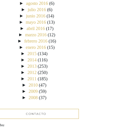
►
agosto 2016
(6)
►
julio 2016
(6)
►
junio 2016
(14)
►
mayo 2016
(13)
►
abril 2016
(17)
►
marzo 2016
(12)
►
febrero 2016
(16)
►
enero 2016
(15)
►
2015
(134)
►
2014
(116)
►
2013
(253)
►
2012
(250)
►
2011
(185)
►
2010
(47)
►
2009
(59)
►
2008
(37)
CONTACTO
bre