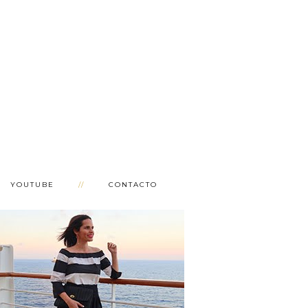
YOUTUBE
CONTACTO