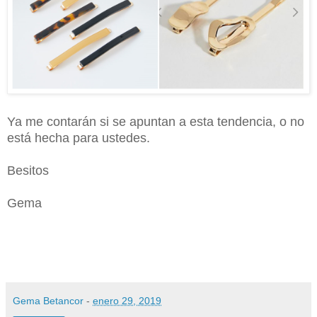
Ya me contarán si se apuntan a esta tendencia, o no
está hecha para ustedes.
Besitos
Gema
Gema Betancor
-
enero 29, 2019