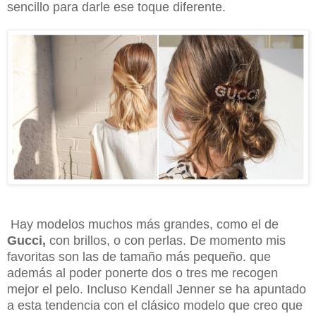
sencillo para darle ese toque diferente.
Hay modelos muchos más grandes, como el de
Gucci,
con brillos, o con perlas. De momento mis
favoritas son las de tamaño más pequeño. que
además al poder ponerte dos o tres me recogen
mejor el pelo. Incluso Kendall Jenner se ha apuntado
a esta tendencia con el clásico modelo que creo que