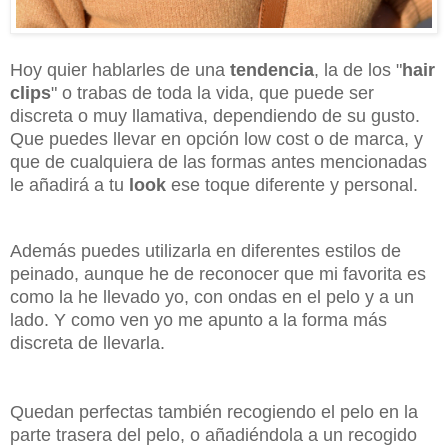
Hoy quier hablarles de una
tendencia
, la de los "
hair
clips
" o trabas de toda la vida, que puede ser
discreta o muy llamativa, dependiendo de su gusto.
Que puedes llevar en opción low cost o de marca, y
que de cualquiera de las formas antes mencionadas
le añadirá a tu
look
ese toque diferente y personal.
Además puedes utilizarla en diferentes estilos de
peinado, aunque he de reconocer que mi favorita es
como la he llevado yo, con ondas en el pelo y a un
lado. Y como ven yo me apunto a la forma más
discreta de llevarla.
Quedan perfectas también recogiendo el pelo en la
parte trasera del pelo, o añadiéndola a un recogido