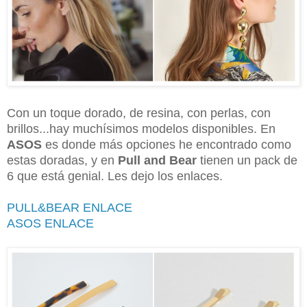
Con un toque dorado, de resina, con perlas, con
brillos...hay muchísimos modelos disponibles. En
ASOS
es donde más opciones he encontrado como
estas doradas, y en
Pull and Bear
tienen un pack de
6 que está genial. Les dejo los enlaces.
PULL&BEAR ENLACE
ASOS ENLACE