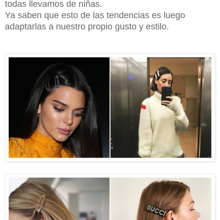
todas llevamos de niñas.
Ya saben que esto de las tendencias es luego
adaptarlas a nuestro propio gusto y estilo.