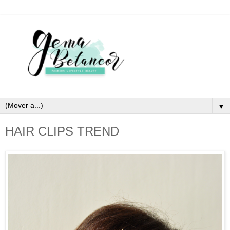
▼
HAIR CLIPS TREND