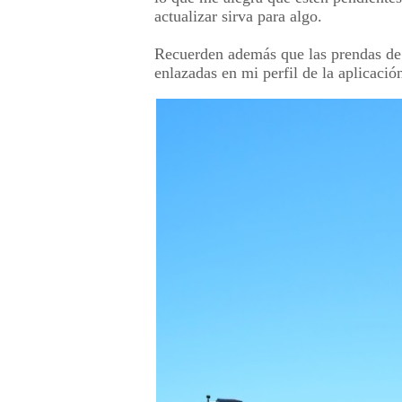
actualizar sirva para algo.
Recuerden además que las prendas de 
enlazadas en mi perfil de la aplicaci