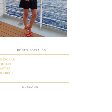
REDES SOCIALES
NSTAGRAM
OUTUBE
WITTER
ACEBOOK
BUSCADOR