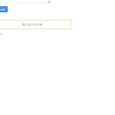
BLOGLOVIN
ow