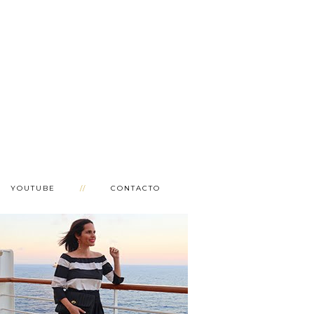
YOUTUBE
CONTACTO