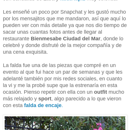
Les enseñé un poco por Snapchat y les gustó mucho
por los mensajitos que me mandaron, así que aquí lo
pueden ver con más detalle ya que nos dio tiempo de
sacar unas cuantas fotos antes de llegar al
restaurante
Bienmesabe Ciudad del Mar
, donde lo
celebré y donde disfruté de la mejor compañía y de
una cena exquisita.
La falda fue una de las piezas que compré en un
evento al que fui hace un par de semanas y que les
adelanté también por mis redes sociales, en cuanto
la vi y me la probé supe que la estrenaría en esta
ocasión. Pienso repetir con ella con un
outfit
mucho
más relajado y
sport
, algo parecido a lo que vieron
con esta
falda de encaje
.