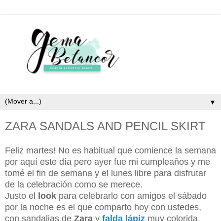
▼
ZARA SANDALS AND PENCIL SKIRT
Feliz martes! No es habitual que comience la semana
por aquí este día pero ayer fue mi cumpleaños y me
tomé el fin de semana y el lunes libre para disfrutar
de la celebración como se merece.
Justo el
look
para celebrarlo con amigos el sábado
por la noche es el que comparto hoy con ustedes,
con sandalias de
Zara
y
falda lápiz
muy colorida.