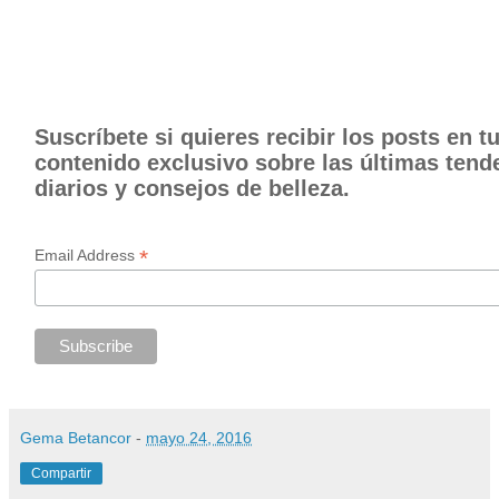
Suscríbete si quieres recibir los posts en 
contenido exclusivo sobre las últimas tende
diarios y consejos de belleza.
*
Email Address
Gema Betancor
-
mayo 24, 2016
Compartir