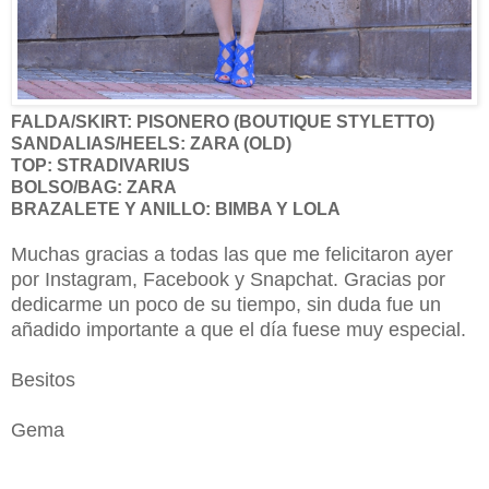
FALDA/SKIRT: PISONERO (BOUTIQUE STYLETTO)
SANDALIAS/HEELS: ZARA (OLD)
TOP: STRADIVARIUS
BOLSO/BAG: ZARA
BRAZALETE Y ANILLO: BIMBA Y LOLA
Muchas gracias a todas las que me felicitaron ayer
por Instagram, Facebook y Snapchat. Gracias por
dedicarme un poco de su tiempo, sin duda fue un
añadido importante a que el día fuese muy especial.
Besitos
Gema