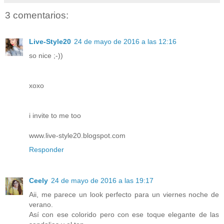
3 comentarios:
Live-Style20
24 de mayo de 2016 a las 12:16
so nice ;-))
xoxo
i invite to me too
www.live-style20.blogspot.com
Responder
Ceely
24 de mayo de 2016 a las 19:17
Aii, me parece un look perfecto para un viernes noche de
verano.
Así con ese colorido pero con ese toque elegante de las