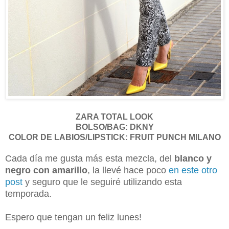
ZARA TOTAL LOOK
BOLSO/BAG: DKNY
COLOR DE LABIOS/LIPSTICK: FRUIT PUNCH MILANO
Cada día me gusta más esta mezcla, del
blanco y
negro con amarillo
, la llevé hace poco
en este otro
post
y seguro que le seguiré utilizando esta
temporada.
Espero que tengan un feliz lunes!