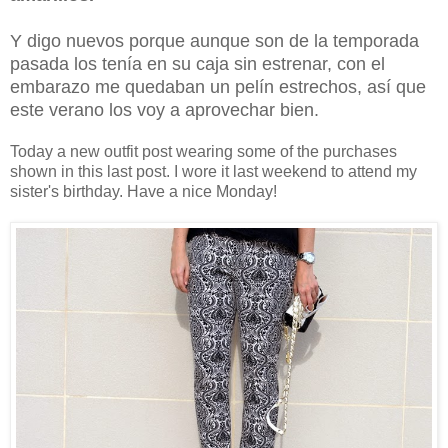
Y digo nuevos porque aunque son de la temporada
pasada los tenía en su caja sin estrenar, con el
embarazo me quedaban un pelín estrechos, así que
este verano los voy a aprovechar bien.
Today a new outfit post wearing some of the purchases
shown in this last post. I wore it last weekend to attend my
sister's birthday. Have a nice Monday!