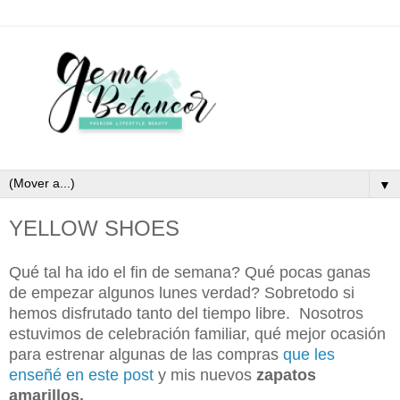
▼
YELLOW SHOES
Qué tal ha ido el fin de semana? Qué pocas ganas
de empezar algunos lunes verdad? Sobretodo si
hemos disfrutado tanto del tiempo libre. Nosotros
estuvimos de celebración familiar, qué mejor ocasión
para estrenar algunas de las compras
que les
enseñé en este post
y mis nuevos
zapatos
amarillos.