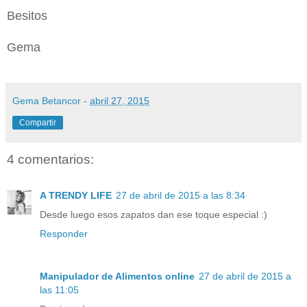
Besitos
Gema
Gema Betancor
-
abril 27, 2015
Compartir
4 comentarios:
A TRENDY LIFE
27 de abril de 2015 a las 8:34
Desde luego esos zapatos dan ese toque especial :)
Responder
Manipulador de Alimentos online
27 de abril de 2015 a
las 11:05