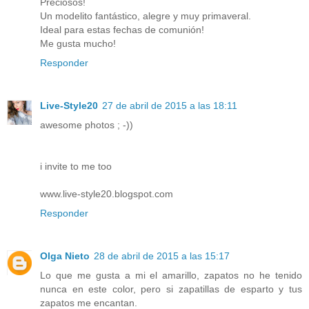
Preciosos!
Un modelito fantástico, alegre y muy primaveral.
Ideal para estas fechas de comunión!
Me gusta mucho!
Responder
Live-Style20
27 de abril de 2015 a las 18:11
awesome photos ; -))
i invite to me too
www.live-style20.blogspot.com
Responder
Olga Nieto
28 de abril de 2015 a las 15:17
Lo que me gusta a mi el amarillo, zapatos no he tenido
nunca en este color, pero si zapatillas de esparto y tus
zapatos me encantan.