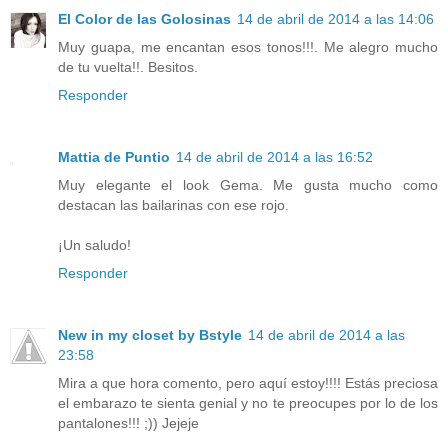
El Color de las Golosinas
14 de abril de 2014 a las 14:06
Muy guapa, me encantan esos tonos!!!. Me alegro mucho
de tu vuelta!!. Besitos.
Responder
Mattia de Puntio
14 de abril de 2014 a las 16:52
Muy elegante el look Gema. Me gusta mucho como
destacan las bailarinas con ese rojo.
¡Un saludo!
Responder
New in my closet by Bstyle
14 de abril de 2014 a las
23:58
Mira a que hora comento, pero aquí estoy!!!! Estás preciosa
el embarazo te sienta genial y no te preocupes por lo de los
pantalones!!! ;)) Jejeje