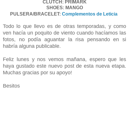
CLUTCH: PRIMARK
SHOES: MANGO
PULSERA/BRACELET:
Complementos de Leticia
Todo lo que llevo es de otras temporadas, y como
ven hacía un poquito de viento cuando hacíamos las
fotos, no podía aguantar la risa pensando en si
habría alguna publicable.
Feliz lunes y nos vemos mañana, espero que les
haya gustado este nuevo post de esta nueva etapa.
Muchas gracias por su apoyo!
Besitos