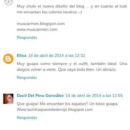
Muy chulo el nuevo diseño del blog ... y en cuanto al look
me encantan los colores neutros ;-)
muacarmen.blogspot.com
www.muacarmen.com
Responder
Elisa
14 de abril de 2014 a las 12:31
Muy guapa como siempre y el outfit, también ideal. Una
alegría volver a verte. Que vaya todo bien. Un abrazo.
Responder
Dacil Del Pino González
14 de abril de 2014 a las 12:55
Que guapa! Me encantan los zapatos!! Un beso guapa
Www.lachicaquevistederojo.blogspot.com
Responder