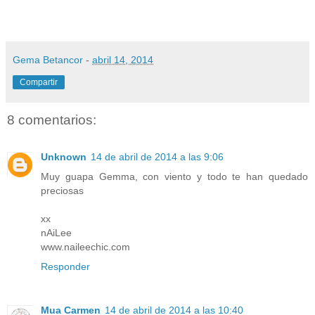
Gema Betancor
-
abril 14, 2014
Compartir
8 comentarios:
Unknown
14 de abril de 2014 a las 9:06
Muy guapa Gemma, con viento y todo te han quedado
preciosas
xx
nAiLee
www.naileechic.com
Responder
Mua Carmen
14 de abril de 2014 a las 10:40