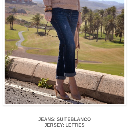
JEANS: SUITEBLANCO
JERSEY: LEFTIES