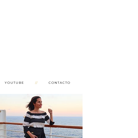
YOUTUBE
CONTACTO