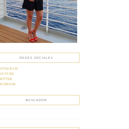
REDES SOCIALES
NSTAGRAM
OUTUBE
WITTER
ACEBOOK
BUSCADOR