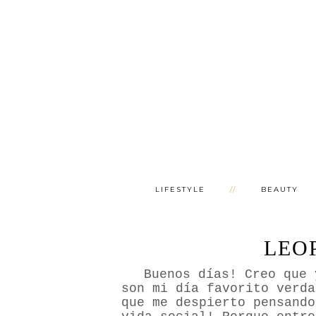
LIFESTYLE
BEAUTY
LEO
Buenos días! Creo que 
son mi día favorito verda
que me despierto pensando