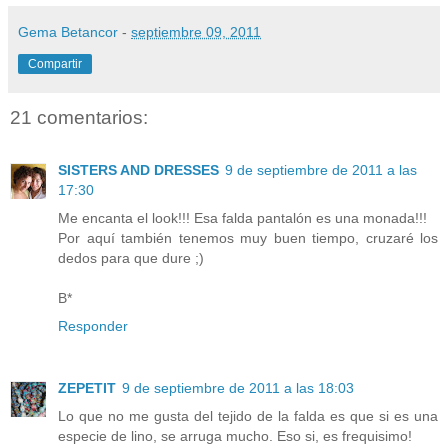
Gema Betancor
-
septiembre 09, 2011
Compartir
21 comentarios:
SISTERS AND DRESSES
9 de septiembre de 2011 a las
17:30
Me encanta el look!!! Esa falda pantalón es una monada!!!
Por aquí también tenemos muy buen tiempo, cruzaré los
dedos para que dure ;)
B*
Responder
ZEPETIT
9 de septiembre de 2011 a las 18:03
Lo que no me gusta del tejido de la falda es que si es una
especie de lino, se arruga mucho. Eso si, es frequisimo!