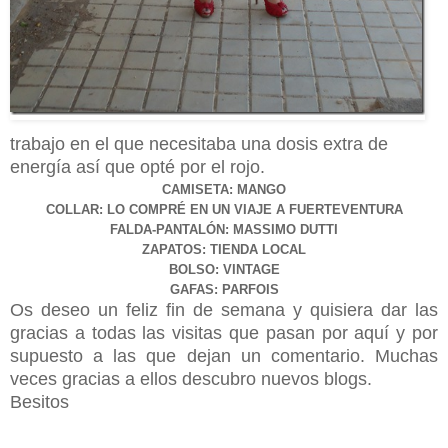
trabajo en el que necesitaba una dosis extra de
energía así que opté por el rojo.
CAMISETA: MANGO
COLLAR: LO COMPRÉ EN UN VIAJE A FUERTEVENTURA
FALDA-PANTALÓN: MASSIMO DUTTI
ZAPATOS: TIENDA LOCAL
BOLSO: VINTAGE
GAFAS: PARFOIS
Os deseo un feliz fin de semana y quisiera dar las
gracias a todas las visitas que pasan por aquí y por
supuesto a las que dejan un comentario. Muchas
veces gracias a ellos descubro nuevos blogs.
Besitos