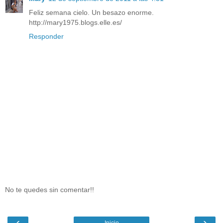
Feliz semana cielo. Un besazo enorme.
http://mary1975.blogs.elle.es/
Responder
No te quedes sin comentar!!
‹
›