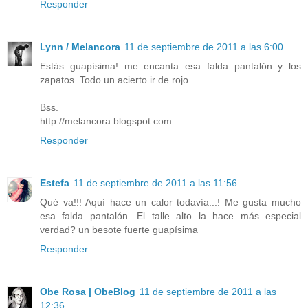
Responder
Lynn / Melancora
11 de septiembre de 2011 a las 6:00
Estás guapísima! me encanta esa falda pantalón y los
zapatos. Todo un acierto ir de rojo.
Bss.
http://melancora.blogspot.com
Responder
Estefa
11 de septiembre de 2011 a las 11:56
Qué va!!! Aquí hace un calor todavía...! Me gusta mucho
esa falda pantalón. El talle alto la hace más especial
verdad? un besote fuerte guapísima
Responder
Obe Rosa | ObeBlog
11 de septiembre de 2011 a las
12:36