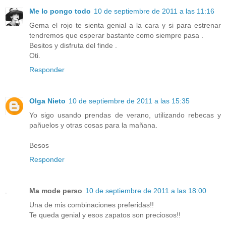
Me lo pongo todo
10 de septiembre de 2011 a las 11:16
Gema el rojo te sienta genial a la cara y si para estrenar
tendremos que esperar bastante como siempre pasa .
Besitos y disfruta del finde .
Oti.
Responder
Olga Nieto
10 de septiembre de 2011 a las 15:35
Yo sigo usando prendas de verano, utilizando rebecas y
pañuelos y otras cosas para la mañana.
Besos
Responder
Ma mode perso
10 de septiembre de 2011 a las 18:00
Una de mis combinaciones preferidas!!
Te queda genial y esos zapatos son preciosos!!