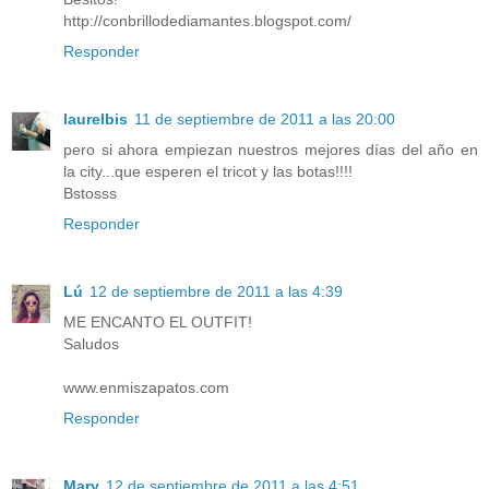
http://conbrillodediamantes.blogspot.com/
Responder
laurelbis
11 de septiembre de 2011 a las 20:00
pero si ahora empiezan nuestros mejores días del año en
la city...que esperen el tricot y las botas!!!!
Bstosss
Responder
Lú
12 de septiembre de 2011 a las 4:39
ME ENCANTO EL OUTFIT!
Saludos
www.enmiszapatos.com
Responder
Mary
12 de septiembre de 2011 a las 4:51