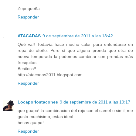
Zepequeña.
Responder
ATACADAS
9 de septiembre de 2011 a las 18:42
Qué va!! Todavía hace mucho calor para enfundarse en
ropa de otoño. Pero sí que alguna prenda que otra de
nueva temporada la podemos combinar con prendas más
fresquitas.
Besitoss!!
http://atacadas2011.blogspot.com
Responder
Locaporlostacones
9 de septiembre de 2011 a las 19:17
que guapa! la combinacion del rojo con el camel o simil, me
gusta muchisimo, estas ideal
besos guapa!
Responder