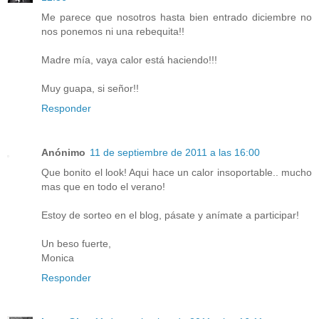
Me parece que nosotros hasta bien entrado diciembre no
nos ponemos ni una rebequita!!
Madre mía, vaya calor está haciendo!!!
Muy guapa, si señor!!
Responder
Anónimo
11 de septiembre de 2011 a las 16:00
Que bonito el look! Aqui hace un calor insoportable.. mucho
mas que en todo el verano!
Estoy de sorteo en el blog, pásate y anímate a participar!
Un beso fuerte,
Monica
Responder