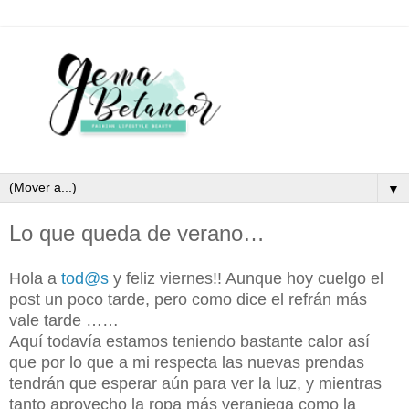
▼
Lo que queda de verano…
Hola a
tod@s
y feliz viernes!! Aunque hoy cuelgo el
post un poco tarde, pero como dice el refrán más
vale tarde ……
Aquí todavía estamos teniendo bastante calor así
que por lo que a mi respecta las nuevas prendas
tendrán que esperar aún para ver la luz, y mientras
tanto aprovecho la ropa más veraniega como la