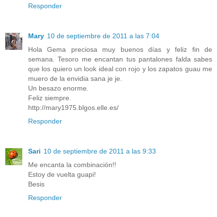
Responder
Mary
10 de septiembre de 2011 a las 7:04
Hola Gema preciosa muy buenos días y feliz fin de
semana. Tesoro me encantan tus pantalones falda sabes
que los quiero un look ideal con rojo y los zapatos guau me
muero de la envidia sana je je.
Un besazo enorme.
Feliz siempre.
http://mary1975.blgos.elle.es/
Responder
Sari
10 de septiembre de 2011 a las 9:33
Me encanta la combinación!!
Estoy de vuelta guapi!
Besis
Responder