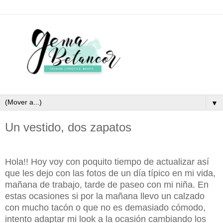
▼
Un vestido, dos zapatos
Hola!! Hoy voy con poquito tiempo de actualizar así
que les dejo con las fotos de un día típico en mi vida,
mañana de trabajo, tarde de paseo con mi niña. En
estas ocasiones si por la mañana llevo un calzado
con mucho tacón o que no es demasiado cómodo,
intento adaptar mi look a la ocasión cambiando los