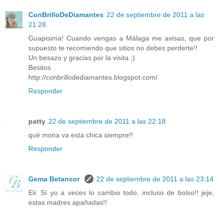
ConBrilloDeDiamantes
22 de septiembre de 2011 a las
21:28
Guapisima! Cuando vengas a Málaga me avisas, que por
supuesto te recomiendo que sitios no debes perderte!!
Un besazo y gracias por la visita ;)
Besitos
http://conbrillodediamantes.blogspot.com/
Responder
patty
22 de septiembre de 2011 a las 22:18
qué mona va esta chica siempre!!
Responder
Gema Betancor
22 de septiembre de 2011 a las 23:14
Eli: Sí yo a veces lo cambio todo, incluso de bolso!! jeje,
estas madres apañadas!!