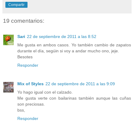
Compartir
19 comentarios:
Sari
22 de septiembre de 2011 a las 8:52
Me gusta en ambos casos. Yo también cambio de zapatos
durante el día, segúin si voy a andar mucho ono, jeje.
Besotes
Responder
Mix of Styles
22 de septiembre de 2011 a las 9:09
Yo hago igual con el calzado.
Me gusta verte con bailarinas también aunque las cuñas
son preciosas.
bss,
Responder