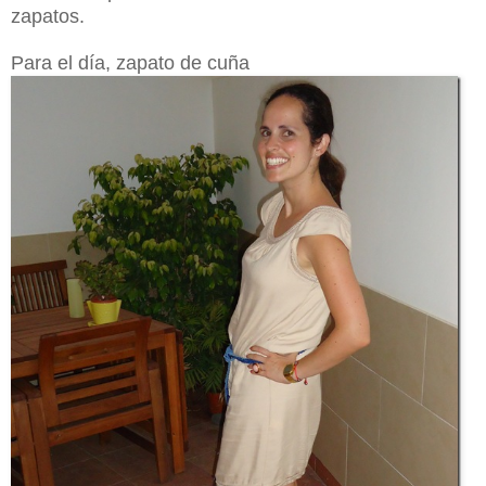
zapatos.
Para el día, zapato de cuña