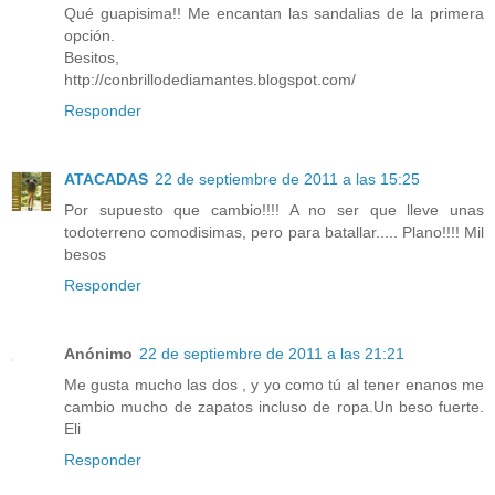
Qué guapisima!! Me encantan las sandalias de la primera
opción.
Besitos,
http://conbrillodediamantes.blogspot.com/
Responder
ATACADAS
22 de septiembre de 2011 a las 15:25
Por supuesto que cambio!!!! A no ser que lleve unas
todoterreno comodisimas, pero para batallar..... Plano!!!! Mil
besos
Responder
Anónimo
22 de septiembre de 2011 a las 21:21
Me gusta mucho las dos , y yo como tú al tener enanos me
cambio mucho de zapatos incluso de ropa.Un beso fuerte.
Eli
Responder