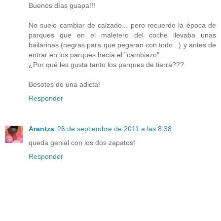
Buenos días guapa!!!
No suelo cambiar de calzado... pero recuerdo la época de
parques que en el maletero del coche llevaba unas
bailarinas (negras para que pegaran con todo...) y antes de
entrar en los parques hacía el "cambiazo"...
¿Por qué les gusta tanto los parques de tierra???
Besotes de una adicta!
Responder
Arantza
26 de septiembre de 2011 a las 8:38
queda genial con los dos zapatos!
Responder