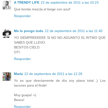
A TRENDY LIFE
22 de septiembre de 2011 a las 10:23
Qué bonita mezcla el beige con azul!
Responder
Me lo pongo todo
22 de septiembre de 2011 a las 11:40
YO SIEMPREEEEEE SI NO NO AGUANTO EL RITMO QUE
SABES QUE LLEVO.
BESITOS CIELO.
OTI.
Responder
María
22 de septiembre de 2011 a las 12:28
Yo es que directamente de día voy plana total ;) Los
tacones para el finde!
Muy guapa! =)
Besos!
Responder