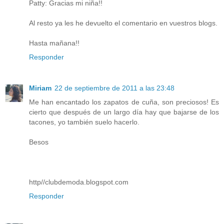
Patty: Gracias mi niña!!
Al resto ya les he devuelto el comentario en vuestros blogs.
Hasta mañana!!
Responder
Miriam
22 de septiembre de 2011 a las 23:48
Me han encantado los zapatos de cuña, son preciosos! Es
cierto que después de un largo día hay que bajarse de los
tacones, yo también suelo hacerlo.
Besos
http//clubdemoda.blogspot.com
Responder