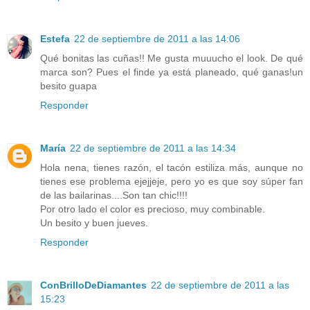
Estefa
22 de septiembre de 2011 a las 14:06
Qué bonitas las cuñas!! Me gusta muuucho el look. De qué
marca son? Pues el finde ya está planeado, qué ganas!un
besito guapa
Responder
María
22 de septiembre de 2011 a las 14:34
Hola nena, tienes razón, el tacón estiliza más, aunque no
tienes ese problema ejejjeje, pero yo es que soy súper fan
de las bailarinas....Son tan chic!!!!
Por otro lado el color es precioso, muy combinable.
Un besito y buen jueves.
Responder
ConBrilloDeDiamantes
22 de septiembre de 2011 a las
15:23