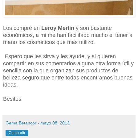
Los compré en
Leroy Merlin
y son bastante
económicos, a mi me han facilitado mucho el tener a
mano los cosméticos que más utilizo.
Espero que les sirva y les ayude, y si quieren
compartir en sus comentarios alguna otra forma útil y
sencilla con la que organizan sus productos de
belleza seguro que entre todas encontramos buenas
ideas.
Besitos
Gema Betancor
-
mayo 08, 2013
Compartir