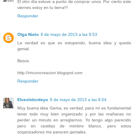
El otro día estuve a punto de comprar unos. Por cierto este
viernes estoy en tu tierra!!!
Responder
Olga Nieto
8 de mayo de 2013 a las 8:53
La verdad es que es estupendo, buena idea y queda
genial.
Besos
http://rinconcreacion.blogspot.com
Responder
Elvestidordeyo
8 de mayo de 2013 a las 8:54
Muy buena idea Gema, es verdad, para mí es fundamental
tener todo muy bien organizado y por las mañanas no
perder un minuto en arreglarnos. Yo tengo algo parecido
pero en cestitas de mimbre blanco, pero estos
organizadores me parecen geniales.