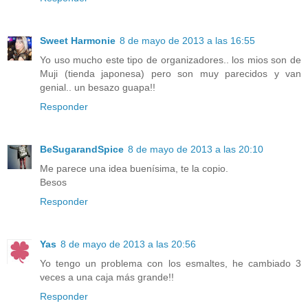
Sweet Harmonie
8 de mayo de 2013 a las 16:55
Yo uso mucho este tipo de organizadores.. los mios son de
Muji (tienda japonesa) pero son muy parecidos y van
genial.. un besazo guapa!!
Responder
BeSugarandSpice
8 de mayo de 2013 a las 20:10
Me parece una idea buenísima, te la copio.
Besos
Responder
Yas
8 de mayo de 2013 a las 20:56
Yo tengo un problema con los esmaltes, he cambiado 3
veces a una caja más grande!!
Responder