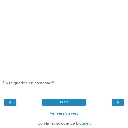
No te quedes sin comentar!!
‹
›
Inicio
Ver versión web
Con la tecnología de
Blogger
.