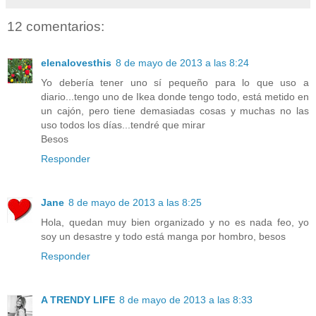
12 comentarios:
elenalovesthis
8 de mayo de 2013 a las 8:24
Yo debería tener uno sí pequeño para lo que uso a
diario...tengo uno de Ikea donde tengo todo, está metido en
un cajón, pero tiene demasiadas cosas y muchas no las
uso todos los días...tendré que mirar
Besos
Responder
Jane
8 de mayo de 2013 a las 8:25
Hola, quedan muy bien organizado y no es nada feo, yo
soy un desastre y todo está manga por hombro, besos
Responder
A TRENDY LIFE
8 de mayo de 2013 a las 8:33