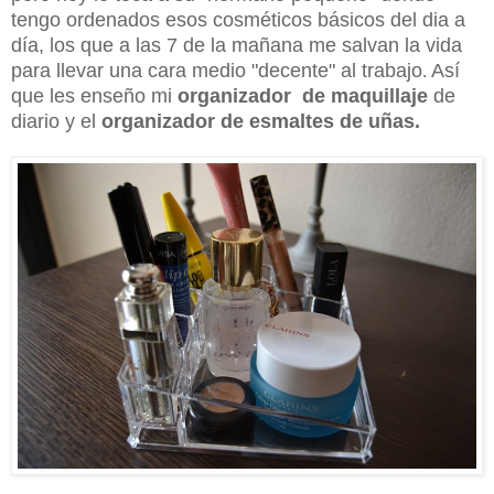
tengo ordenados esos cosméticos básicos del dia a
día, los que a las 7 de la mañana me salvan la vida
para llevar una cara medio "decente" al trabajo
Así
.
que les enseño mi
organizador de maquillaje
de
diario y el
organizador de esmaltes de uñas.