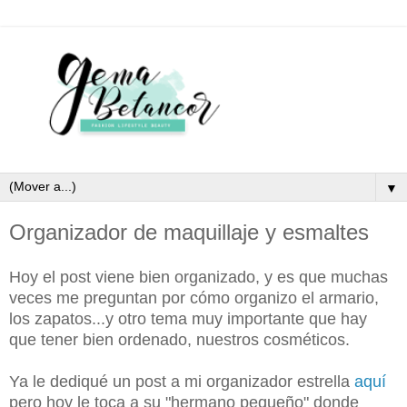
▼
Organizador de maquillaje y esmaltes
Hoy el post viene bien organizado, y es que muchas
veces me preguntan por cómo organizo el armario,
los zapatos...y otro tema muy importante que hay
que tener bien ordenado, nuestros cosméticos.
Ya le dediqué un post a mi organizador estrella
aquí
pero hoy le toca a su "hermano pequeño" donde