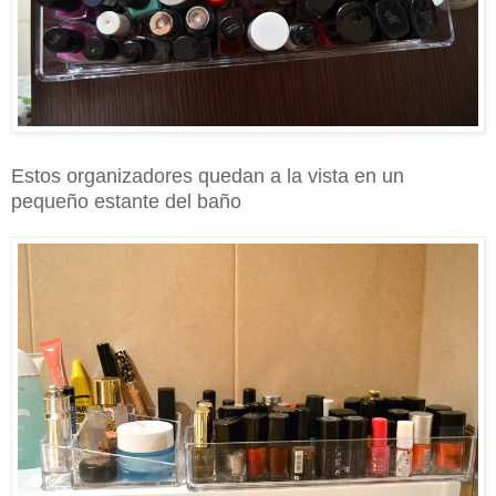
Estos organizadores quedan a la vista en un
pequeño estante del baño