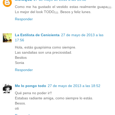
Como me ha gustado el vestido estas realmente guapa¡¡¡.
Lo mejor del look TODO¡¡¡. Besos y feliz lunes.
Responder
La Estilista de Cenicienta
27 de mayo de 2013 a las
17:56
Hola, estás guapísima como siempre.
Las sandalias son una preciosidad.
Besitos
Sonia
Responder
Me lo pongo todo
27 de mayo de 2013 a las 18:52
Qué pena no poder ir!!
Estabas radiante amiga, como siempre lo estás.
Besos.
oti