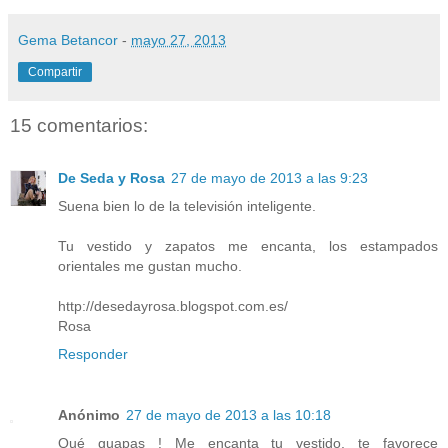
Gema Betancor
-
mayo 27, 2013
Compartir
15 comentarios:
De Seda y Rosa
27 de mayo de 2013 a las 9:23
Suena bien lo de la televisión inteligente.
Tu vestido y zapatos me encanta, los estampados
orientales me gustan mucho.
http://desedayrosa.blogspot.com.es/
Rosa
Responder
Anónimo
27 de mayo de 2013 a las 10:18
Qué guapas ! Me encanta tu vestido, te favorece