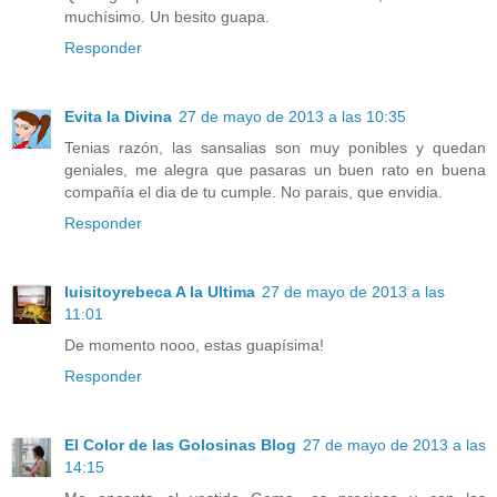
muchísimo. Un besito guapa.
Responder
Evita la Divina
27 de mayo de 2013 a las 10:35
Tenias razón, las sansalias son muy ponibles y quedan
geniales, me alegra que pasaras un buen rato en buena
compañía el dia de tu cumple. No parais, que envidia.
Responder
luisitoyrebeca A la Ultima
27 de mayo de 2013 a las
11:01
De momento nooo, estas guapísima!
Responder
El Color de las Golosinas Blog
27 de mayo de 2013 a las
14:15