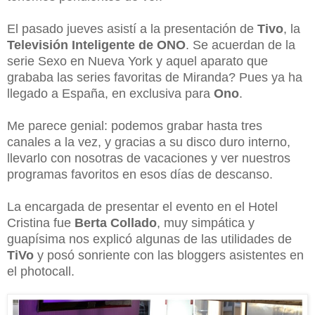
El pasado jueves asistí a la presentación de
Tivo
, la
Televisión Inteligente de ONO
. Se acuerdan de la
serie Sexo en Nueva York y aquel aparato que
grababa las series favoritas de Miranda? Pues ya ha
llegado a España, en exclusiva para
Ono
.
Me parece genial: podemos grabar hasta tres
canales a la vez, y gracias a su disco duro interno,
llevarlo con nosotras de vacaciones y ver nuestros
programas favoritos en esos días de descanso.
La encargada de presentar el evento en el Hotel
Cristina fue
Berta Collado
, muy simpática y
guapísima nos explicó algunas de las utilidades de
TiVo
y posó sonriente con las bloggers asistentes en
el photocall.