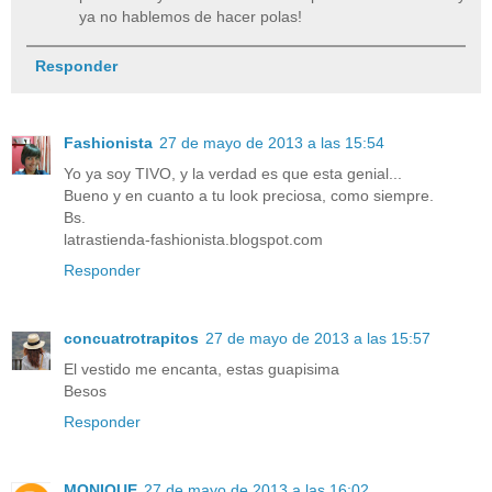
ya no hablemos de hacer polas!
Responder
Fashionista
27 de mayo de 2013 a las 15:54
Yo ya soy TIVO, y la verdad es que esta genial...
Bueno y en cuanto a tu look preciosa, como siempre.
Bs.
latrastienda-fashionista.blogspot.com
Responder
concuatrotrapitos
27 de mayo de 2013 a las 15:57
El vestido me encanta, estas guapisima
Besos
Responder
MONIQUE
27 de mayo de 2013 a las 16:02