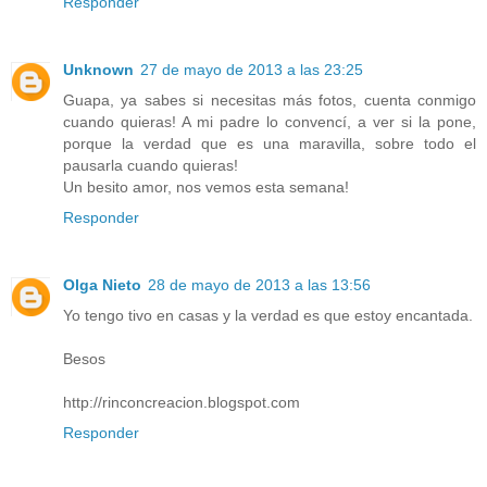
Responder
Unknown
27 de mayo de 2013 a las 23:25
Guapa, ya sabes si necesitas más fotos, cuenta conmigo
cuando quieras! A mi padre lo convencí, a ver si la pone,
porque la verdad que es una maravilla, sobre todo el
pausarla cuando quieras!
Un besito amor, nos vemos esta semana!
Responder
Olga Nieto
28 de mayo de 2013 a las 13:56
Yo tengo tivo en casas y la verdad es que estoy encantada.
Besos
http://rinconcreacion.blogspot.com
Responder