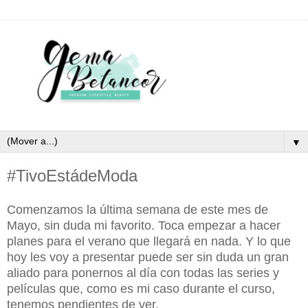
▼
#TivoEstádeModa
Comenzamos la última semana de este mes de
Mayo, sin duda mi favorito. Toca empezar a hacer
planes para el verano que llegará en nada. Y lo que
hoy les voy a presentar puede ser sin duda un gran
aliado para ponernos al día con todas las series y
películas que, como es mi caso durante el curso,
tenemos pendientes de ver.