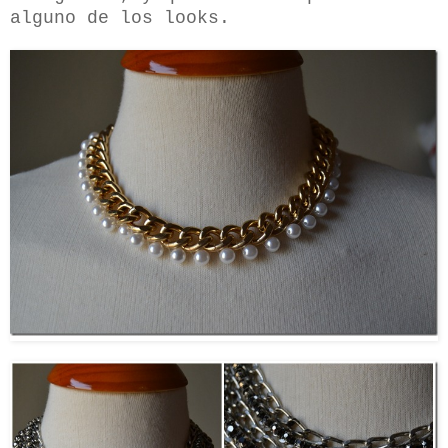
alguno de los looks.