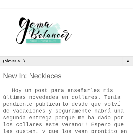
▼
New In: Necklaces
Hoy un post para enseñarles mis
últimas novedades en collares. Tenía
pendiente publicarlo desde que volví
de vacaciones y seguramente habrá una
segunda entrega porque me ha dado por
los collares este verano!! Espero que
les gusten, y que los vean prontito en