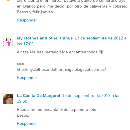
Me encanta el primero... Estuve a punto de comprarlo ayer
en Blanco pero me decidi por otro de calaveras y colores.
Besos y feliz jueves.
Responder
My clothes and other things
13 de septiembre de 2012 a
las 17:09
Ainsss Me has matado!! Me encantan todos!!!jiji
xoxo
http://myclothesandotherthings.blogspot.com.es/
Responder
La Casita De Margaret
13 de septiembre de 2012 a las
19:50
Pues a mí me encanta el de la primera foto.
Besos...
Responder