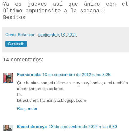
Ya es jueves así que ánimo con el
último empujoncito a la semana!!
Besitos
Gema Betancor
-
septiembre 13, 2012
Compartir
14 comentarios:
Fashionista
13 de septiembre de 2012 a las 8:25
Que bonitos son, el ultimo es muy muy bonito, a mi también
me encantan los collares.
Bs.
latrastienda-fashionista.blogspot.com
Responder
Elvestidordeyo
13 de septiembre de 2012 a las 8:30