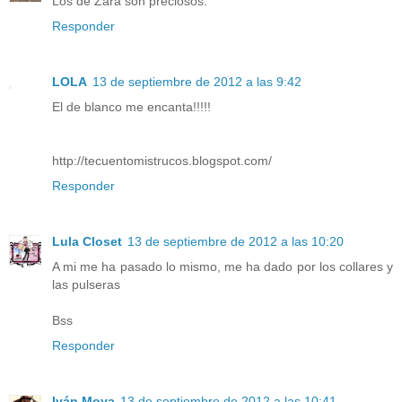
Los de Zara son preciosos.
Responder
LOLA
13 de septiembre de 2012 a las 9:42
El de blanco me encanta!!!!!
http://tecuentomistrucos.blogspot.com/
Responder
Lula Closet
13 de septiembre de 2012 a las 10:20
A mi me ha pasado lo mismo, me ha dado por los collares y
las pulseras
Bss
Responder
Iván Moya
13 de septiembre de 2012 a las 10:41