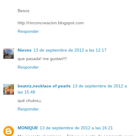
Besos
http://rinconcreacion.blogspot.com
Responder
Nieves
13 de septiembre de 2012 a las 12:17
que pasada! me gustan!!!
Responder
beatriz,necklace of pearls
13 de septiembre de 2012 a
las 15:48
qué chulos¡¡
Responder
MONIQUE
13 de septiembre de 2012 a las 16:21