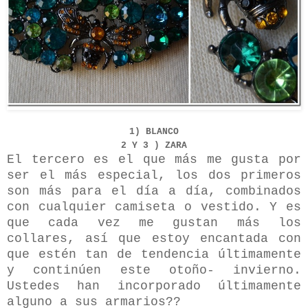
1) BLANCO
2 Y 3 ) ZARA
El tercero es el que más me gusta por
ser el más especial, los dos primeros
son más para el día a día, combinados
con cualquier camiseta o vestido. Y es
que cada vez me gustan más los
collares, así que estoy encantada con
que estén tan de tendencia últimamente
y continúen este otoño- invierno.
Ustedes han incorporado últimamente
alguno a sus armarios??