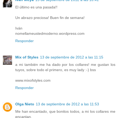
El último es una pasada!!
Un abrazo preciosa! Buen fin de semana!
Iván
nomellameustedmoderno.wordpress.com
Responder
Mix of Styles
13 de septiembre de 2012 a las 11:15
a mi también me ha dado por los collares! me gustan los
tuyos, sobre todo el primero, es muy lady :-) bss
www.mixofstyles.com
Responder
Olga Nieto
13 de septiembre de 2012 a las 11:53
Me han encantado, que bonitos todos, a mi los collares me
encantan.