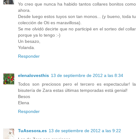
Yo creo que nunca ha habido tantos collares bonitos como
ahora.
Desde luego estos tuyos son tan monos... (y bueno, toda tu
colección de Oti es maravillosa).
Se me olvidó decirte que no participé en el sorteo del collar
porque ya lo tengo :-)
Un besazo,
Yolanda.
Responder
elenalovesthis
13 de septiembre de 2012 a las 8:34
Todos son preciosos pero el tercero es espectacular! la
bisutería de Zara estas últimas temporadas está genial!
Besos
Elena
Responder
TuAsesora.es
13 de septiembre de 2012 a las 9:22