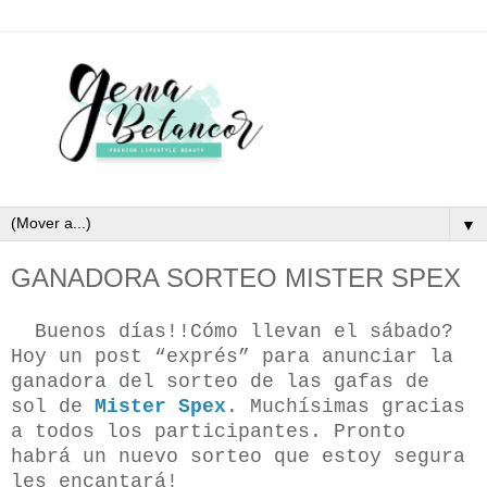
▼
GANADORA SORTEO MISTER SPEX
Buenos días!!Cómo llevan el sábado?
Hoy un post “exprés” para anunciar la
ganadora del sorteo de las gafas de
sol de
Mister Spex
. Muchísimas gracias
a todos los participantes. Pronto
habrá un nuevo sorteo que estoy segura
les encantará!