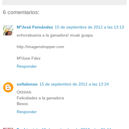
6 comentarios:
MªJosé Fernández
15 de septiembre de 2012 a las 13:13
enhorabuena a la ganadora! muak guapa
http://imagenshopper.com
MªJose Fdez
Responder
sofialonso
15 de septiembre de 2012 a las 13:24
Ohhhhh
Felicidades a la ganadora
Besos
Responder