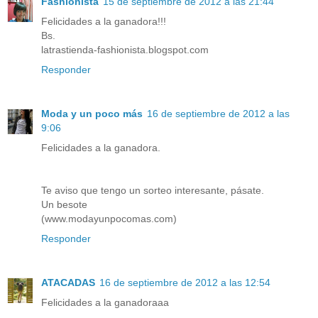
Fashionista
15 de septiembre de 2012 a las 21:44
Felicidades a la ganadora!!!
Bs.
latrastienda-fashionista.blogspot.com
Responder
Moda y un poco más
16 de septiembre de 2012 a las
9:06
Felicidades a la ganadora.
Te aviso que tengo un sorteo interesante, pásate.
Un besote
(www.modayunpocomas.com)
Responder
ATACADAS
16 de septiembre de 2012 a las 12:54
Felicidades a la ganadoraaa