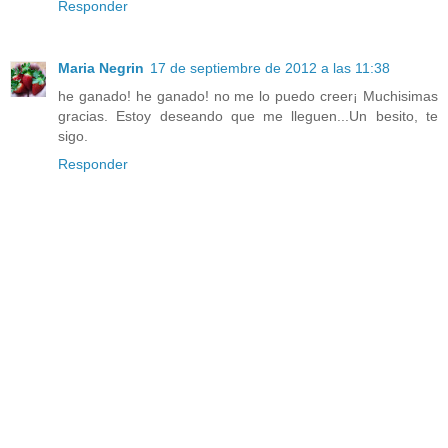
Responder
Maria Negrin
17 de septiembre de 2012 a las 11:38
he ganado! he ganado! no me lo puedo creer¡ Muchisimas
gracias. Estoy deseando que me lleguen...Un besito, te
sigo.
Responder