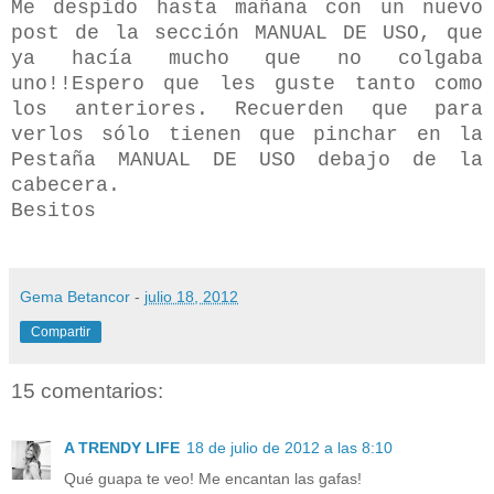
Me despido hasta mañana con un nuevo
post de la sección MANUAL DE USO, que
ya hacía mucho que no colgaba
uno!!Espero que les guste tanto como
los anteriores. Recuerden que para
verlos sólo tienen que pinchar en la
Pestaña MANUAL DE USO debajo de la
cabecera.
Besitos
Gema Betancor
-
julio 18, 2012
Compartir
15 comentarios:
A TRENDY LIFE
18 de julio de 2012 a las 8:10
Qué guapa te veo! Me encantan las gafas!