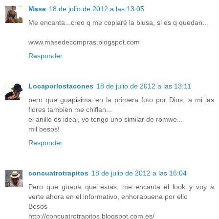
Mase
18 de julio de 2012 a las 13:05
Me encanta...creo q me copiaré la blusa, si es q quedan...
www.masedecompras.blogspot.com
Responder
Locaporlostacones
18 de julio de 2012 a las 13:11
pero que guapisima en la primera foto por Dios, a mi las
flores tambien me chiflan...
el anillo es ideal, yo tengo uno similar de romwe...
mil besos!
Responder
concuatrotrapitos
18 de julio de 2012 a las 16:04
Pero que guapa que estas, me encanta el look y voy a
verte ahora en el informativo, enhorabuena por ello
Besos
http://concuatrotrapitos.blogspot.com.es/