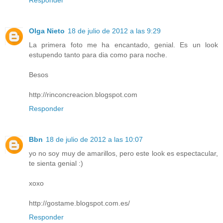
Responder
Olga Nieto
18 de julio de 2012 a las 9:29
La primera foto me ha encantado, genial. Es un look
estupendo tanto para dia como para noche.
Besos
http://rinconcreacion.blogspot.com
Responder
Bbn
18 de julio de 2012 a las 10:07
yo no soy muy de amarillos, pero este look es espectacular,
te sienta genial :)
xoxo
http://gostame.blogspot.com.es/
Responder