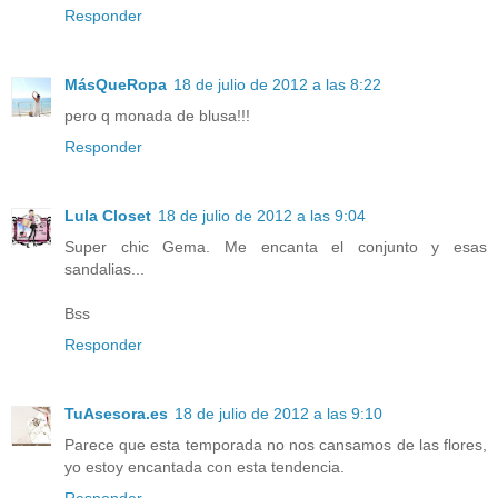
Responder
MásQueRopa
18 de julio de 2012 a las 8:22
pero q monada de blusa!!!
Responder
Lula Closet
18 de julio de 2012 a las 9:04
Super chic Gema. Me encanta el conjunto y esas
sandalias...
Bss
Responder
TuAsesora.es
18 de julio de 2012 a las 9:10
Parece que esta temporada no nos cansamos de las flores,
yo estoy encantada con esta tendencia.