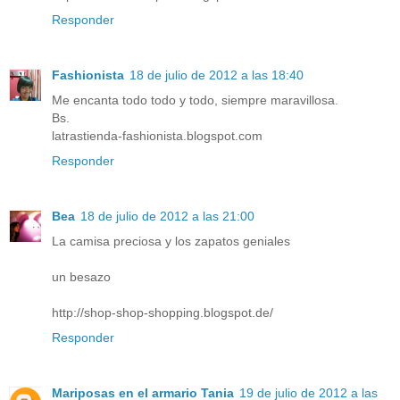
Responder
Fashionista
18 de julio de 2012 a las 18:40
Me encanta todo todo y todo, siempre maravillosa.
Bs.
latrastienda-fashionista.blogspot.com
Responder
Bea
18 de julio de 2012 a las 21:00
La camisa preciosa y los zapatos geniales
un besazo
http://shop-shop-shopping.blogspot.de/
Responder
Mariposas en el armario Tania
19 de julio de 2012 a las