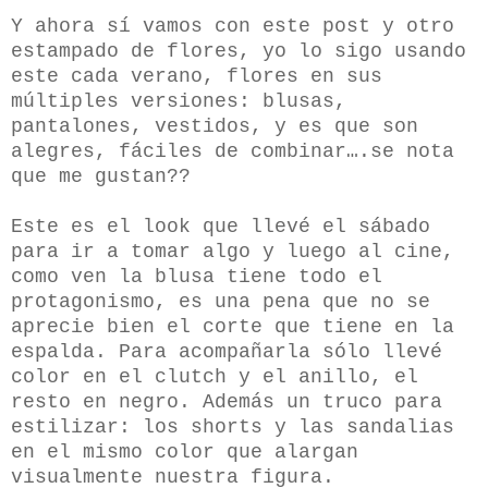
Y ahora sí vamos con este post y otro
estampado de flores, yo lo sigo usando
este cada verano, flores en sus
múltiples versiones: blusas,
pantalones, vestidos, y es que son
alegres, fáciles de combinar….se nota
que me gustan??
Este es el look que llevé el sábado
para ir a tomar algo y luego al cine,
como ven la blusa tiene todo el
protagonismo, es una pena que no se
aprecie bien el corte que tiene en la
espalda. Para acompañarla sólo llevé
color en el clutch y el anillo, el
resto en negro. Además un truco para
estilizar: los shorts y las sandalias
en el mismo color que alargan
visualmente nuestra figura.