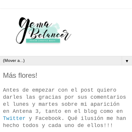
▼
Más flores!
Antes de empezar con el post quiero
darles las gracias por sus comentarios
el lunes y martes sobre mi aparición
en Antena 3, tanto en el blog como en
Twitter
y Facebook. Qué ilusión me han
hecho todos y cada uno de ellos!!!