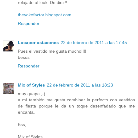
relajado al look. De diez!!
theyokofactor.blogspot.com
Responder
Locaporlostacones
22 de febrero de 2011 a las 17:45
Pues el vestido me gusta mucho!!!!
besos
Responder
Mix of Styles
22 de febrero de 2011 a las 18:23
muy guapa ;-)
a mí también me gusta combinar la perfecto con vestidos
de fiesta porque le da un toque desenfadado que me
encanta.
Bss,
Mix of Styles