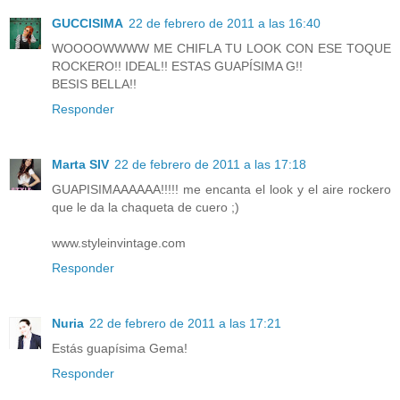
GUCCISIMA
22 de febrero de 2011 a las 16:40
WOOOOWWWW ME CHIFLA TU LOOK CON ESE TOQUE
ROCKERO!! IDEAL!! ESTAS GUAPÍSIMA G!!
BESIS BELLA!!
Responder
Marta SIV
22 de febrero de 2011 a las 17:18
GUAPISIMAAAAAA!!!!! me encanta el look y el aire rockero
que le da la chaqueta de cuero ;)
www.styleinvintage.com
Responder
Nuria
22 de febrero de 2011 a las 17:21
Estás guapísima Gema!
Responder