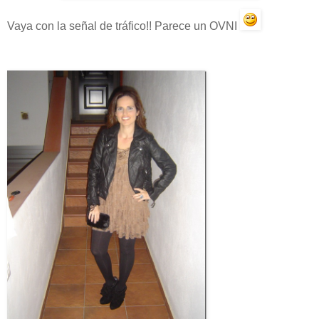
Vaya con la señal de tráfico!! Parece un OVNI