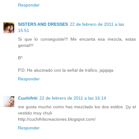
Responder
SISTERS AND DRESSES
22 de febrero de 2011 a las
15:51
Si que lo conseguiste!!! Me encanta esa mezcla, estas
genial!!!
B*
P.D. He alucinado con la señal de tráfico, jajajaja.
Responder
Cuchifriti
22 de febrero de 2011 a las 16:14
me gusta mucho como has mezclado los dos estilos :))y el
vestido muy chuli
http://cuchifriticreaciones.blogspot.com/
Responder