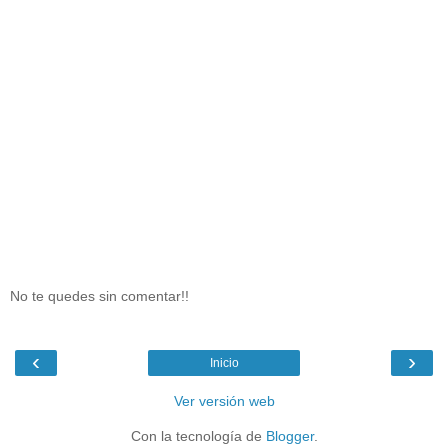
No te quedes sin comentar!!
‹
›
Inicio
Ver versión web
Con la tecnología de
Blogger
.