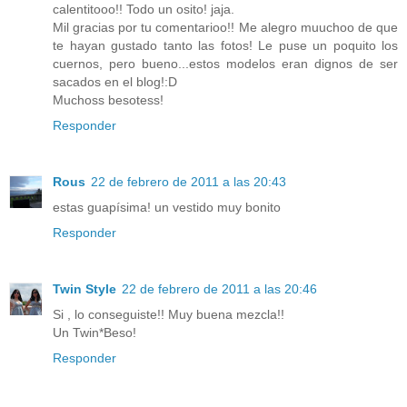
calentitooo!! Todo un osito! jaja.
Mil gracias por tu comentarioo!! Me alegro muuchoo de que
te hayan gustado tanto las fotos! Le puse un poquito los
cuernos, pero bueno...estos modelos eran dignos de ser
sacados en el blog!:D
Muchoss besotess!
Responder
Rous
22 de febrero de 2011 a las 20:43
estas guapísima! un vestido muy bonito
Responder
Twin Style
22 de febrero de 2011 a las 20:46
Si , lo conseguiste!! Muy buena mezcla!!
Un Twin*Beso!
Responder