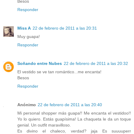
Besos
Responder
Miss A
22 de febrero de 2011 a las 20:31
Muy guapa!
Responder
Soñando entre Nubes
22 de febrero de 2011 a las 20:32
El vestido se ve tan romántico...me encanta!
Besos
Responder
Anónimo
22 de febrero de 2011 a las 20:40
Mi personal shopper más guapa!! Me encanta el vestidoo!!
Yo lo quiero. Estás guapísima! La chaqueta le da un toque
genial. Un outfit maravilloso.
Es divino el chaleco, verdad? jaja Es suuuuperr