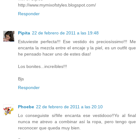
http://www.mymixofstyles.blogspot.com/
Responder
Pipita
22 de febrero de 2011 a las 19:48
Estuvieste perfecta!!! Ese vestido és preciosíssimo!!! Me
encanta la mezcla entre el encaje y la piel, es un outfit que
he pensado hacer uno de estes dias!
Los bonites...increíbles!!!
Bjs
Responder
Phoebe
22 de febrero de 2011 a las 20:10
Lo conseguiste si!Me encanta ese vestidooo!!Yo al final
nunca me atrevo a combinar así la ropa, pero tengo que
reconocer que queda muy bien.