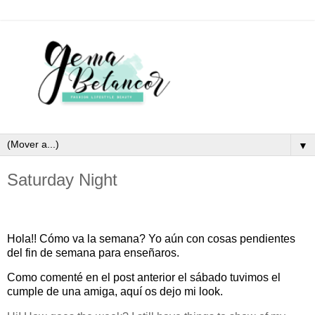
▼
Saturday Night
Hola!! Cómo va la semana? Yo aún con cosas pendientes
del fin de semana para enseñaros.
Como comenté en el post anterior el sábado tuvimos el
cumple de una amiga, aquí os dejo mi look.