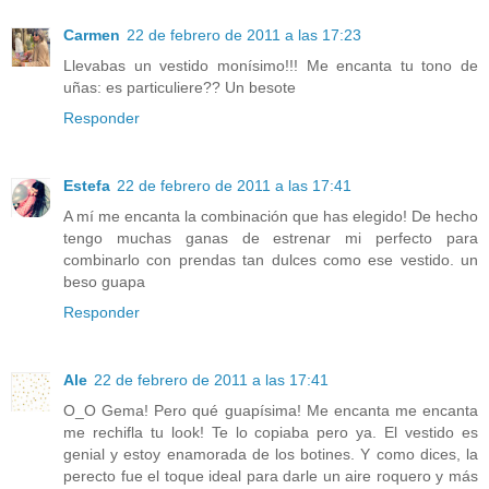
Carmen
22 de febrero de 2011 a las 17:23
Llevabas un vestido monísimo!!! Me encanta tu tono de
uñas: es particuliere?? Un besote
Responder
Estefa
22 de febrero de 2011 a las 17:41
A mí me encanta la combinación que has elegido! De hecho
tengo muchas ganas de estrenar mi perfecto para
combinarlo con prendas tan dulces como ese vestido. un
beso guapa
Responder
Ale
22 de febrero de 2011 a las 17:41
O_O Gema! Pero qué guapísima! Me encanta me encanta
me rechifla tu look! Te lo copiaba pero ya. El vestido es
genial y estoy enamorada de los botines. Y como dices, la
perecto fue el toque ideal para darle un aire roquero y más