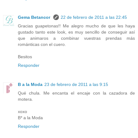
Gema Betancor
22 de febrero de 2011 a las 22:45
Gracias guapetonas!! Me alegro mucho de que les haya
gustado tanto este look, es muy sencillo de conseguir así
que animaros a combinar vuestras prendas más
románticas con el cuero.
Besitos
Responder
B a la Moda
23 de febrero de 2011 a las 9:15
Qué chula. Me encanta el encaje con la cazadora de
motera.
xoxo
B* a la Moda
Responder