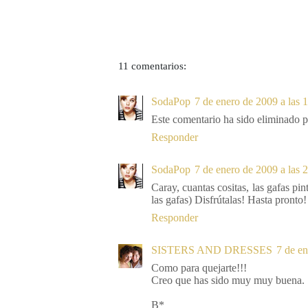
11 comentarios:
SodaPop
7 de enero de 2009 a las 
Este comentario ha sido eliminado po
Responder
SodaPop
7 de enero de 2009 a las 
Caray, cuantas cositas, las gafas p
las gafas) Disfrútalas! Hasta pronto!
Responder
SISTERS AND DRESSES
7 de en
Como para quejarte!!!
Creo que has sido muy muy buena.
B*