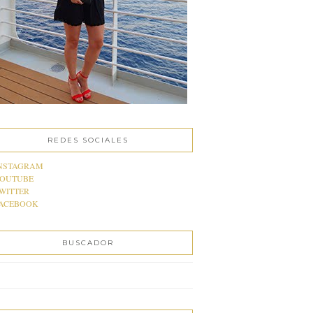
REDES SOCIALES
NSTAGRAM
OUTUBE
WITTER
ACEBOOK
BUSCADOR