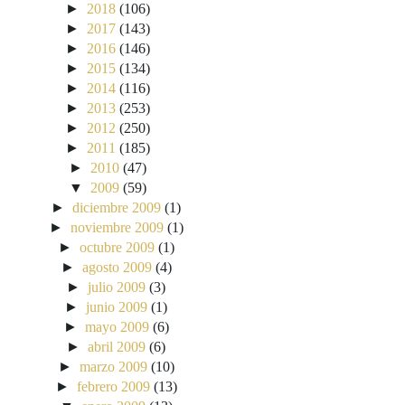
►
2018
(106)
►
2017
(143)
►
2016
(146)
►
2015
(134)
►
2014
(116)
►
2013
(253)
►
2012
(250)
►
2011
(185)
►
2010
(47)
▼
2009
(59)
►
diciembre 2009
(1)
►
noviembre 2009
(1)
►
octubre 2009
(1)
►
agosto 2009
(4)
►
julio 2009
(3)
►
junio 2009
(1)
►
mayo 2009
(6)
►
abril 2009
(6)
►
marzo 2009
(10)
►
febrero 2009
(13)