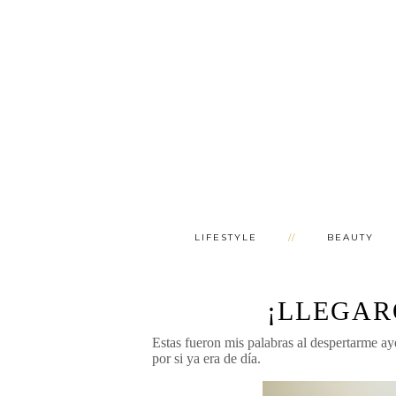
LIFESTYLE
BEAUTY
¡LLEGAR
Estas fueron mis palabras al despertarme ay
por si ya era de día.