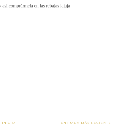
 así comprármela en las rebajas jajaja
INICIO
ENTRADA MÁS RECIENTE