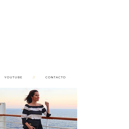
YOUTUBE
CONTACTO