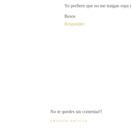
Yo prefiero que no me traigan ropa y
Besos
Responder
No te quedes sin comentar!!
ENTRADA ANTIGUA