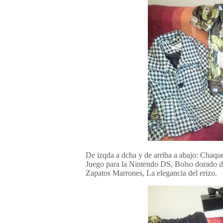
De izqda a dcha y de arriba a abajo: Chaque
Juego para la Nintendo DS, Bolso dorado de
Zapatos Marrones, La elegancia del erizo.