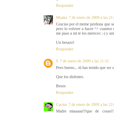
Responder
Muaka
7 de enero de 2009 a las 21
Gracias por el meme perdona que se 
pero lo volvere a hacer ^^ cuantos r
me paso a mi te los mereces :-) y a
Un besazo!
Responder
S
7 de enero de 2009 a las 21:31
Pero bueno... tú has tenido que ser s
Que los disfrutes.
Besos
Responder
Cactus
7 de enero de 2009 a las 22
Madre miaaaaa!!!que de cosas!!