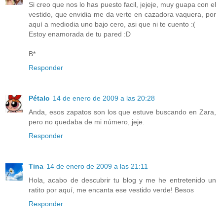
Si creo que nos lo has puesto facil, jejeje, muy guapa con el
vestido, que envidia me da verte en cazadora vaquera, por
aquí a mediodia uno bajo cero, asi que ni te cuento :(
Estoy enamorada de tu pared :D
B*
Responder
Pétalo
14 de enero de 2009 a las 20:28
Anda, esos zapatos son los que estuve buscando en Zara,
pero no quedaba de mi número, jeje.
Responder
Tina
14 de enero de 2009 a las 21:11
Hola, acabo de descubrir tu blog y me he entretenido un
ratito por aquí, me encanta ese vestido verde! Besos
Responder