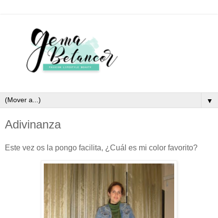
▼
Adivinanza
Este vez os la pongo facilita, ¿Cuál es mi color favorito?