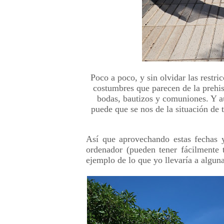
Poco a poco, y sin olvidar las rest
costumbres que parecen de la prehist
bodas, bautizos y comuniones. Y 
puede que se nos de la situación de 
Así que aprovechando estas fechas y
ordenador (pueden tener fácilmente 
ejemplo de lo que yo llevaría a algun