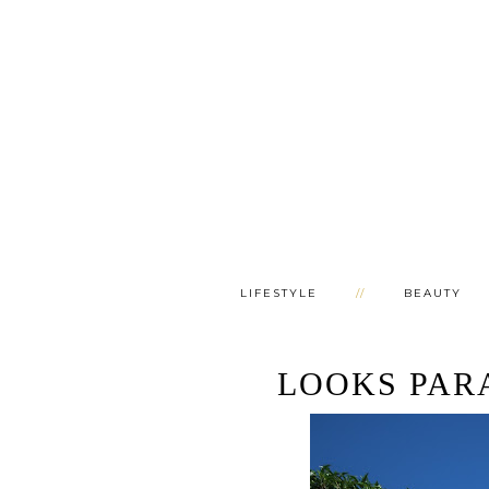
LIFESTYLE
BEAUTY
LOOKS PAR