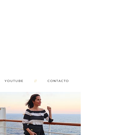
YOUTUBE
CONTACTO