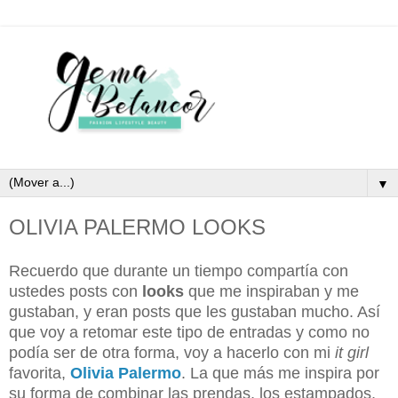
▼
OLIVIA PALERMO LOOKS
Recuerdo que durante un tiempo compartía con
ustedes posts con
looks
que me inspiraban y me
gustaban, y eran posts que les gustaban mucho. Así
que voy a retomar este tipo de entradas y como no
podía ser de otra forma, voy a hacerlo con mi
it girl
favorita,
Olivia Palermo
. La que más me inspira por
su forma de combinar las prendas, los estampados,