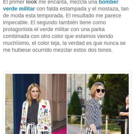
El primer
look
me encanta, mezcla una
bomber
verde militar
con falda estampada y el mostaza, tan
de moda esta temporada. El resultado me parece
impecable. El segundo también tiene como
protagonista el verde militar con una parka
combinada con otro color que estamos viendo
muchísimo, el color teja, la verdad es que nunca se
me hubiese ocurrido mezclar estos dos tonos.