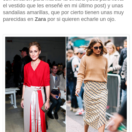
el vestido que les enseñé en mi último post) y unas
sandalias amarillas, que por cierto tienen unas muy
parecidas en
Zara
por si quieren echarle un ojo.