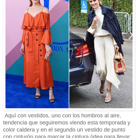
Aquí con vestidos, uno con los hombros al aire,
tendencia que seguiremos viendo esta temporada y
color caldera y en el segundo un vestido de punto
con cinturón para marcar la cintura (idea para llevar