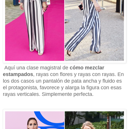
Aquí una clase magistral de
cómo mezclar
estampados
, rayas con flores y rayas con rayas. En
los dos casos un pantalón de pata ancha y fluido es
el protagonista, favorece y alarga la figura con esas
rayas verticales. Simplemente perfecta.