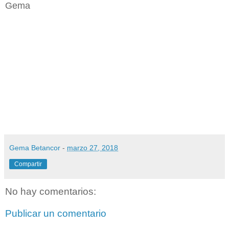
Gema
Gema Betancor
-
marzo 27, 2018
Compartir
No hay comentarios:
Publicar un comentario