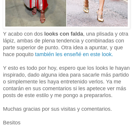
Y acabo con dos
looks con falda
, una plisada y otra
lápiz, ambas de plena tendencia y combinadas con
parte superior de punto. Otra idea a apuntar, y que
hace poquito
también les enseñé en este look.
Y esto es todo por hoy, espero que los looks le hayan
inspirado, dado alguna idea para sacarle más partido
o simplemente les haya entretenido verlos. Ya me
contarán en sus comentarios si les apetece ver más
posts de este estilo y me pongo a prepararlos.
Muchas gracias por sus visitas y comentarios.
Besitos