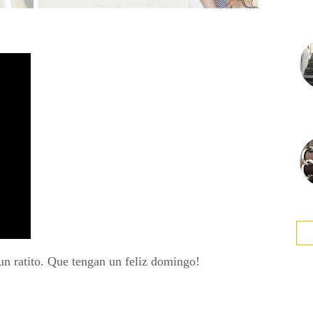
 un ratito. Que tengan un feliz domingo!