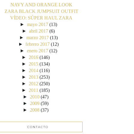
NAVY AND ORANGE LOOK
ZARA BLACK JUMPSUIT OUTFIT
VÍDEO: SÚPER HAUL ZARA
►
mayo 2017
(13)
►
abril 2017
(6)
►
marzo 2017
(13)
►
febrero 2017
(12)
►
enero 2017
(12)
►
2016
(146)
►
2015
(134)
►
2014
(116)
►
2013
(253)
►
2012
(250)
►
2011
(185)
►
2010
(47)
►
2009
(59)
►
2008
(37)
CONTACTO