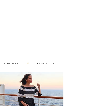
YOUTUBE
CONTACTO