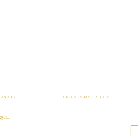
INICIO
ENTRADA MÁS RECIENTE