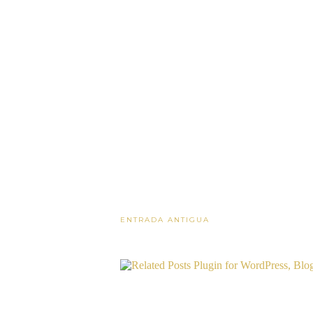
ENTRADA ANTIGUA