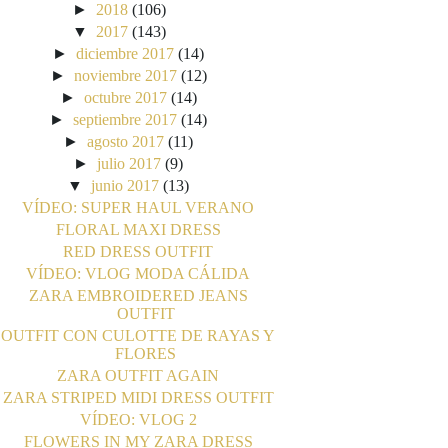
►
2018
(106)
▼
2017
(143)
►
diciembre 2017
(14)
►
noviembre 2017
(12)
►
octubre 2017
(14)
►
septiembre 2017
(14)
►
agosto 2017
(11)
►
julio 2017
(9)
▼
junio 2017
(13)
VÍDEO: SUPER HAUL VERANO
FLORAL MAXI DRESS
RED DRESS OUTFIT
VÍDEO: VLOG MODA CÁLIDA
ZARA EMBROIDERED JEANS
OUTFIT
OUTFIT CON CULOTTE DE RAYAS Y
FLORES
ZARA OUTFIT AGAIN
ZARA STRIPED MIDI DRESS OUTFIT
VÍDEO: VLOG 2
FLOWERS IN MY ZARA DRESS