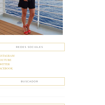
REDES SOCIALES
NSTAGRAM
OUTUBE
WITTER
ACEBOOK
BUSCADOR