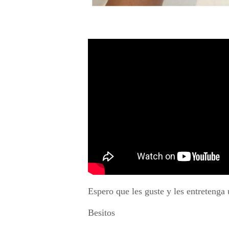
Espero que les guste y les entretenga
Besitos