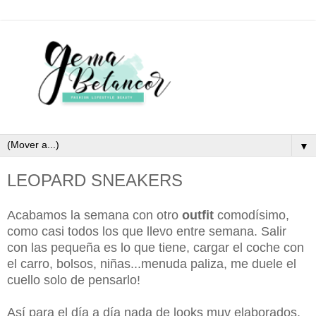
▼
LEOPARD SNEAKERS
Acabamos la semana con otro
outfit
comodísimo,
como casi todos los que llevo entre semana. Salir
con las pequeña es lo que tiene, cargar el coche con
el carro, bolsos, niñas...menuda paliza, me duele el
cuello solo de pensarlo!
Así para el día a día nada de looks muy elaborados,