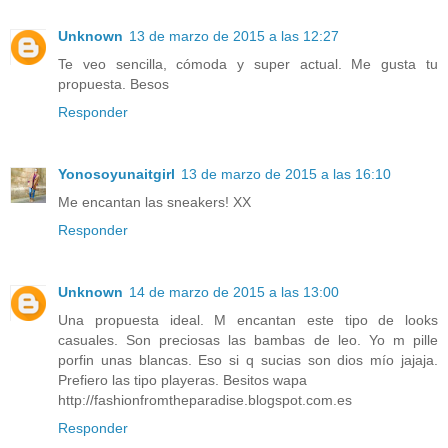
Unknown
13 de marzo de 2015 a las 12:27
Te veo sencilla, cómoda y super actual. Me gusta tu
propuesta. Besos
Responder
Yonosoyunaitgirl
13 de marzo de 2015 a las 16:10
Me encantan las sneakers! XX
Responder
Unknown
14 de marzo de 2015 a las 13:00
Una propuesta ideal. M encantan este tipo de looks
casuales. Son preciosas las bambas de leo. Yo m pille
porfin unas blancas. Eso si q sucias son dios mío jajaja.
Prefiero las tipo playeras. Besitos wapa
http://fashionfromtheparadise.blogspot.com.es
Responder