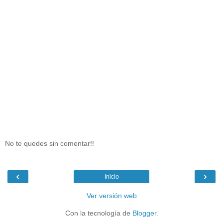
No te quedes sin comentar!!
‹
›
Inicio
Ver versión web
Con la tecnología de
Blogger
.