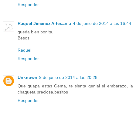
Responder
Raquel Jimenez Artesania
4 de junio de 2014 a las 16:44
queda bien bonita,
Besos
Raquel
Responder
Unknown
9 de junio de 2014 a las 20:28
Que guapa estas Gema, te sienta genial el embarazo, la
chaqueta preciosa.besitos
Responder