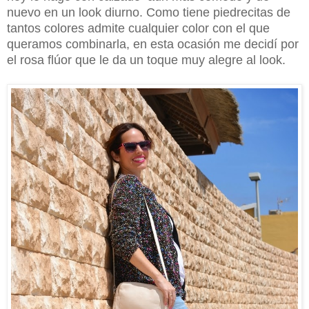
nuevo en un look diurno. Como tiene piedrecitas de
tantos colores admite cualquier color con el que
queramos combinarla, en esta ocasión me decidí por
el rosa flúor que le da un toque muy alegre al look.