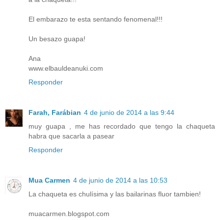
El embarazo te esta sentando fenomenal!!!
Un besazo guapa!
Ana
www.elbauldeanuki.com
Responder
Farah, Farábian
4 de junio de 2014 a las 9:44
muy guapa , me has recordado que tengo la chaqueta
habra que sacarla a pasear
Responder
Mua Carmen
4 de junio de 2014 a las 10:53
La chaqueta es chulísima y las bailarinas fluor tambien!
muacarmen.blogspot.com