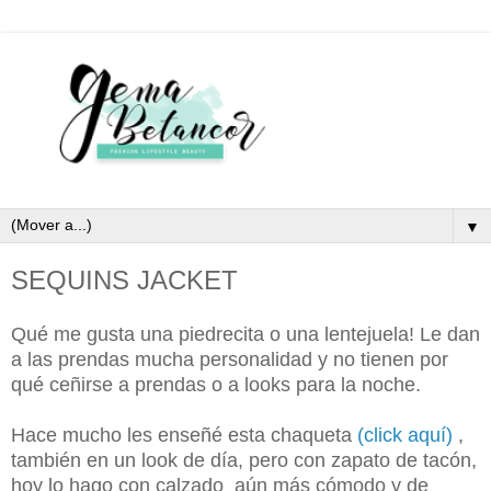
▼
SEQUINS JACKET
Qué me gusta una piedrecita o una lentejuela! Le dan
a las prendas mucha personalidad y no tienen por
qué ceñirse a prendas o a looks para la noche.
Hace mucho les enseñé esta chaqueta
(click aquí)
,
también en un look de día, pero con zapato de tacón,
hoy lo hago con calzado aún más cómodo y de