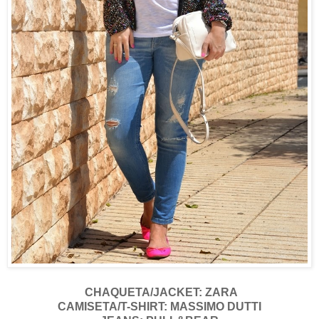
CHAQUETA/JACKET: ZARA
CAMISETA/T-SHIRT: MASSIMO DUTTI