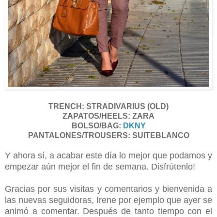
TRENCH: STRADIVARIUS (OLD)
ZAPATOS/HEELS: ZARA
BOLSO/BAG:
DKNY
PANTALONES/TROUSERS: SUITEBLANCO
Y ahora sí, a acabar este día lo mejor que podamos y
empezar aún mejor el fin de semana. Disfrútenlo!
Gracias por sus visitas y comentarios y bienvenida a
las nuevas seguidoras, Irene por ejemplo que ayer se
animó a comentar. Después de tanto tiempo con el