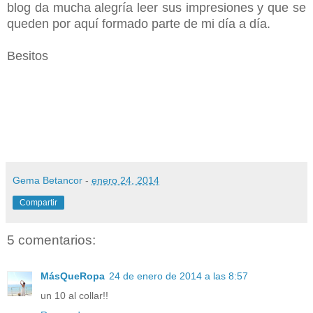
blog da mucha alegría leer sus impresiones y que se
queden por aquí formado parte de mi día a día.
Besitos
Gema Betancor
-
enero 24, 2014
Compartir
5 comentarios:
MásQueRopa
24 de enero de 2014 a las 8:57
un 10 al collar!!