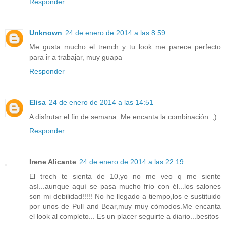
Responder
Unknown
24 de enero de 2014 a las 8:59
Me gusta mucho el trench y tu look me parece perfecto
para ir a trabajar, muy guapa
Responder
Elisa
24 de enero de 2014 a las 14:51
A disfrutar el fin de semana. Me encanta la combinación. ;)
Responder
Irene Alicante
24 de enero de 2014 a las 22:19
El trech te sienta de 10,yo no me veo q me siente
así...aunque aquí se pasa mucho frío con él...los salones
son mi debilidad!!!!! No he llegado a tiempo,los e sustituido
por unos de Pull and Bear,muy muy cómodos.Me encanta
el look al completo... Es un placer seguirte a diario...besitos