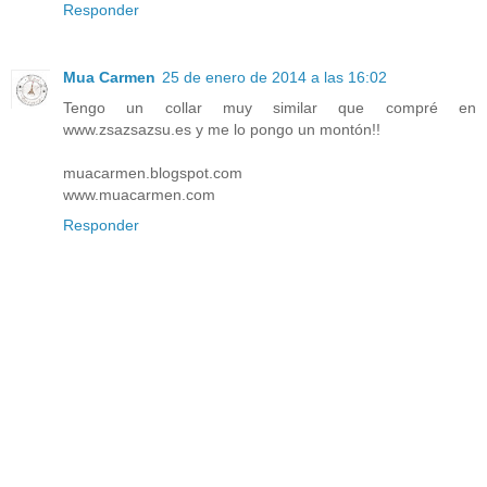
Responder
Mua Carmen
25 de enero de 2014 a las 16:02
Tengo un collar muy similar que compré en
www.zsazsazsu.es y me lo pongo un montón!!
muacarmen.blogspot.com
www.muacarmen.com
Responder