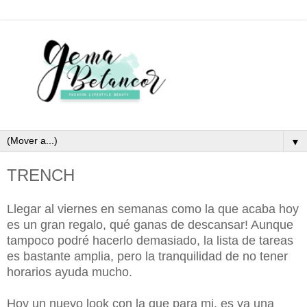
▼
TRENCH
Llegar al viernes en semanas como la que acaba hoy
es un gran regalo, qué ganas de descansar! Aunque
tampoco podré hacerlo demasiado, la lista de tareas
es bastante amplia, pero la tranquilidad de no tener
horarios ayuda mucho.
Hoy un nuevo look con la que para mi, es ya una