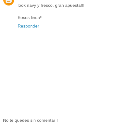
look navy y fresco, gran apuesta!!!
Besos linda!!
Responder
No te quedes sin comentar!!