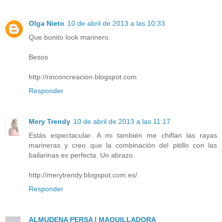
Olga Nieto
10 de abril de 2013 a las 10:33
Que bonito look marinero.
Besos
http://rinconcreacion.blogspot.com
Responder
Mery Trendy
10 de abril de 2013 a las 11:17
Estás espectacular. A mi también me chiflan las rayas
marineras y creo que la combinación del pitillo con las
bailarinas es perfecta. Un abrazo.
http://merytrendy.blogspot.com.es/
Responder
ALMUDENA PERSA | MAQUILLADORA