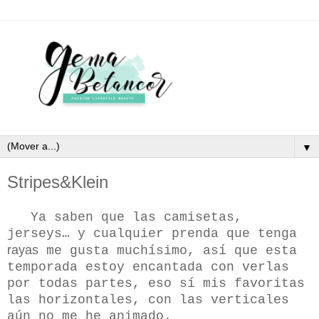
▼
Stripes&Klein
Ya saben que las camisetas,
jerseys… y cualquier prenda que tenga
rayas
me gusta muchísimo, así que esta
temporada estoy encantada con verlas
por todas partes, eso sí mis favoritas
las horizontales, con las verticales
aún no me he animado.