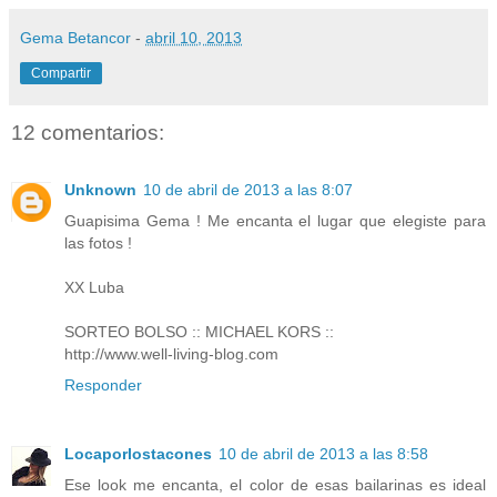
Gema Betancor
-
abril 10, 2013
Compartir
12 comentarios:
Unknown
10 de abril de 2013 a las 8:07
Guapisima Gema ! Me encanta el lugar que elegiste para
las fotos !
XX Luba
SORTEO BOLSO :: MICHAEL KORS ::
http://www.well-living-blog.com
Responder
Locaporlostacones
10 de abril de 2013 a las 8:58
Ese look me encanta, el color de esas bailarinas es ideal