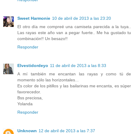
Sweet Harmonie
10 de abril de 2013 a las 23:20
El otro día me compreé una camiseta parecida a la tuya..
Las rayas este año van a pegar fuerte.. Me ha gustado tu
combinación!! Un besazo!!
Responder
Elvestidordeyo
11 de abril de 2013 a las 8:33
A mí también me encantan las rayas y como tú de
momento sólo las horizontales...
Es color de los pitillos y las bailarinas me encanta, es súper
favorecedor.
Bss preciosa,
Yolanda
Responder
Unknown
12 de abril de 2013 a las 7:37