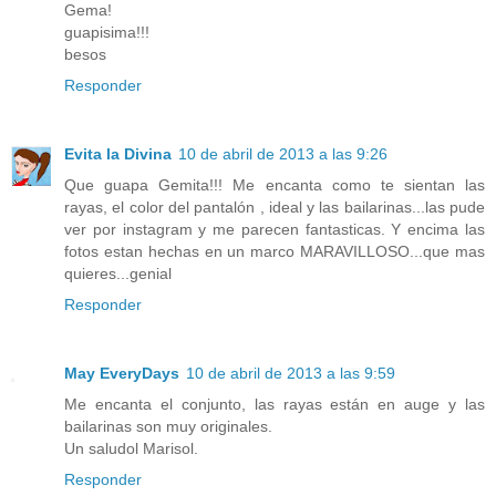
Gema!
guapisima!!!
besos
Responder
Evita la Divina
10 de abril de 2013 a las 9:26
Que guapa Gemita!!! Me encanta como te sientan las
rayas, el color del pantalón , ideal y las bailarinas...las pude
ver por instagram y me parecen fantasticas. Y encima las
fotos estan hechas en un marco MARAVILLOSO...que mas
quieres...genial
Responder
May EveryDays
10 de abril de 2013 a las 9:59
Me encanta el conjunto, las rayas están en auge y las
bailarinas son muy originales.
Un saludol Marisol.
Responder