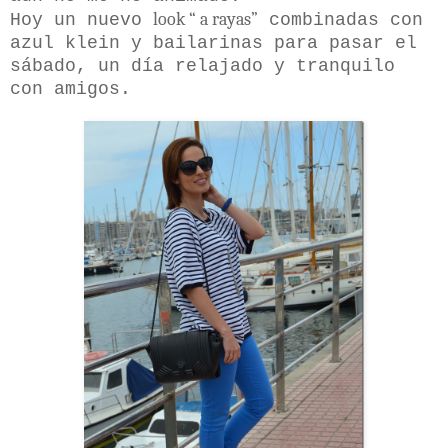
look “ a rayas”
Hoy un nuevo
combinadas con
azul klein y bailarinas para pasar el
sábado, un día relajado y tranquilo
con amigos.