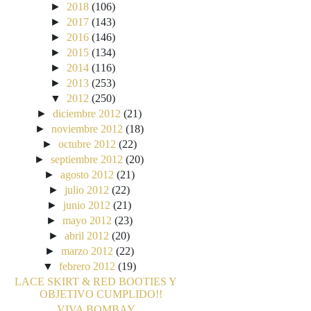
►
2018
(106)
►
2017
(143)
►
2016
(146)
►
2015
(134)
►
2014
(116)
►
2013
(253)
▼
2012
(250)
►
diciembre 2012
(21)
►
noviembre 2012
(18)
►
octubre 2012
(22)
►
septiembre 2012
(20)
►
agosto 2012
(21)
►
julio 2012
(22)
►
junio 2012
(21)
►
mayo 2012
(23)
►
abril 2012
(20)
►
marzo 2012
(22)
▼
febrero 2012
(19)
LACE SKIRT & RED BOOTIES Y
OBJETIVO CUMPLIDO!!
VIVA BOMBAY