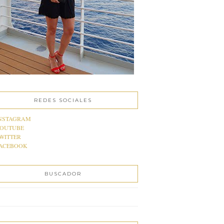
REDES SOCIALES
NSTAGRAM
OUTUBE
WITTER
ACEBOOK
BUSCADOR