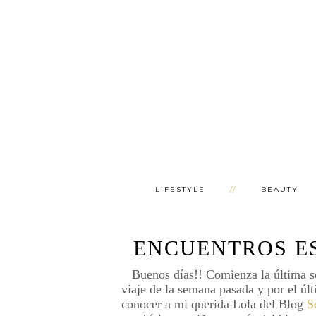
LIFESTYLE
BEAUTY
ENCUENTROS ES
Buenos días!! Comienza la última se
viaje de la semana pasada y por el últ
conocer a mi querida Lola del Blog
S