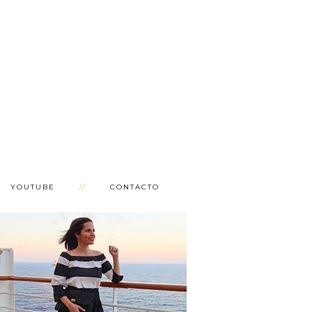
YOUTUBE
CONTACTO